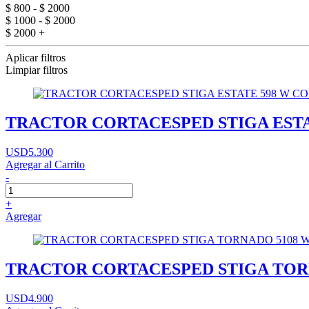
$ 800 - $ 2000
$ 1000 - $ 2000
$ 2000 +
Aplicar filtros
Limpiar filtros
TRACTOR CORTACESPED STIGA EST
USD5.300
Agregar al Carrito
-
+
Agregar
TRACTOR CORTACESPED STIGA TOR
USD4.900