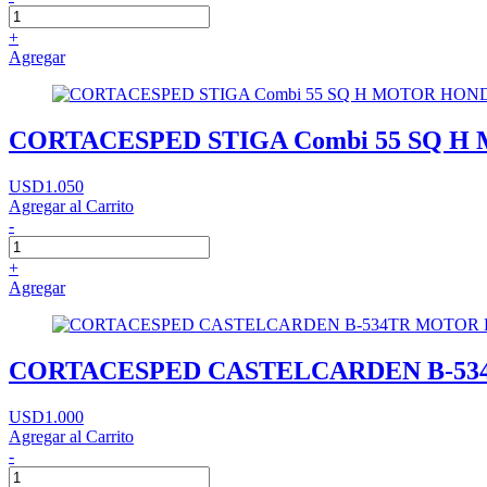
+
Agregar
CORTACESPED STIGA Combi 55 SQ 
USD1.050
Agregar al Carrito
-
+
Agregar
CORTACESPED CASTELCARDEN B-534
USD1.000
Agregar al Carrito
-