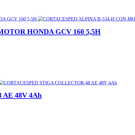
MOTOR HONDA GCV 160 5,5H
AE 48V 4Ah