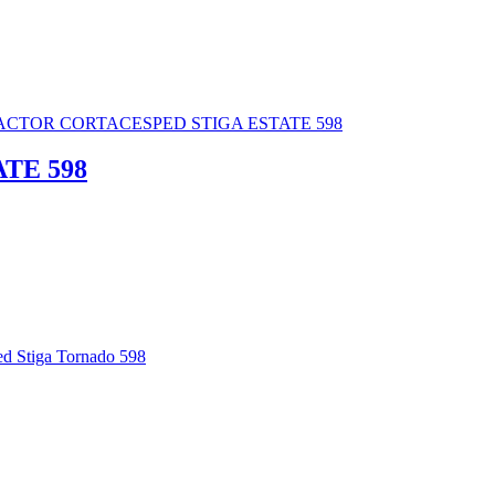
TE 598