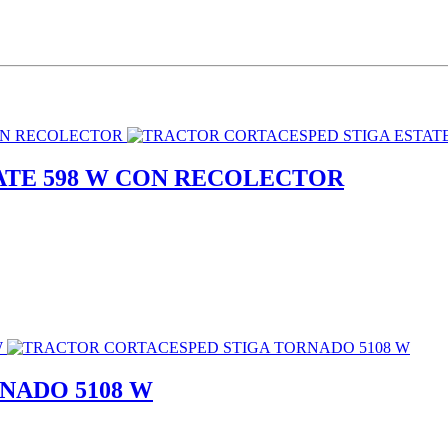
ATE 598 W CON RECOLECTOR
NADO 5108 W