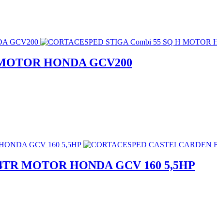
H MOTOR HONDA GCV200
TR MOTOR HONDA GCV 160 5,5HP