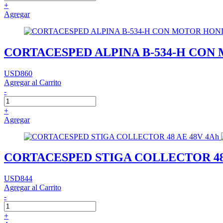
+
Agregar
CORTACESPED ALPINA B-534-H CON 
USD860
Agregar al Carrito
-
+
Agregar
CORTACESPED STIGA COLLECTOR 48 
USD844
Agregar al Carrito
-
+