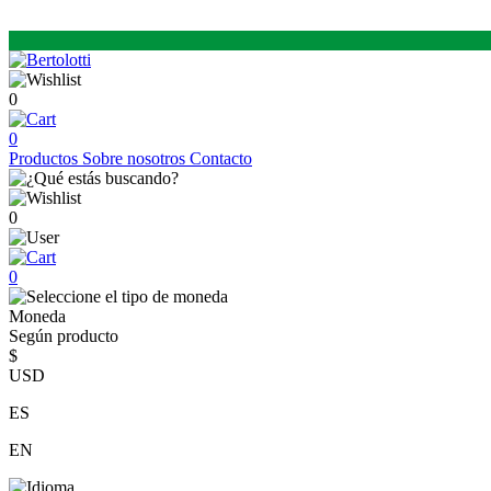
0
0
Productos
Sobre nosotros
Contacto
0
0
Moneda
Según producto
$
USD
ES
EN