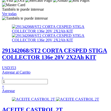
También te puede interesar
Ver todas
291342068/ST2 CORTA CESPED STIGA
COLLECTOR 136e 20V 2X2Ah KIT
USD353
Agregar al Carrito
-
+
Agregar
ACEITE CASTROL 2T