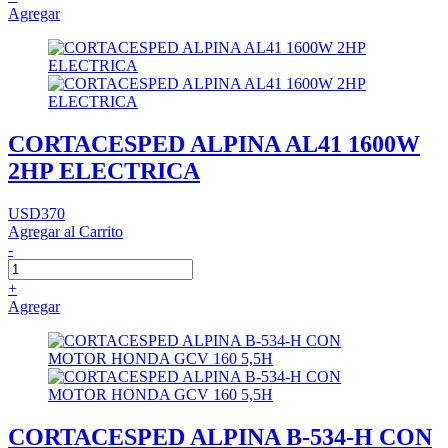
Agregar
CORTACESPED ALPINA AL41 1600W
2HP ELECTRICA
USD370
Agregar al Carrito
-
+
Agregar
CORTACESPED ALPINA B-534-H CON