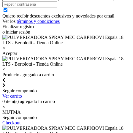
Quiero recibir descuentos exclusivos y novedades por email
Ver los
términos y condiciones
Finalizar registro
o iniciar sesión
×
Aceptar
×
Producto agregado a carrito
Seguir comprando
Ver carrito
0
item(s) agregado tu carrito
×
MUTMA
Seguir comprando
Checkout