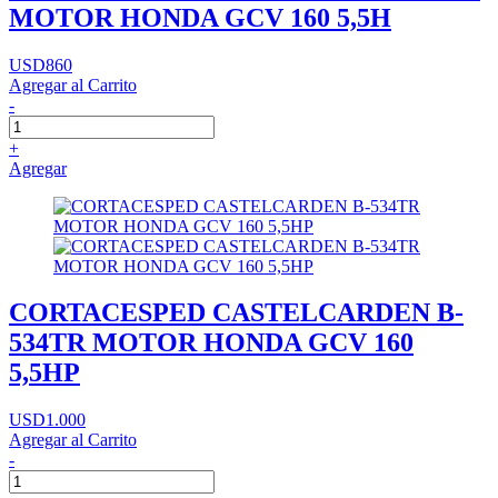
MOTOR HONDA GCV 160 5,5H
USD860
Agregar al Carrito
-
+
Agregar
CORTACESPED CASTELCARDEN B-
534TR MOTOR HONDA GCV 160
5,5HP
USD1.000
Agregar al Carrito
-