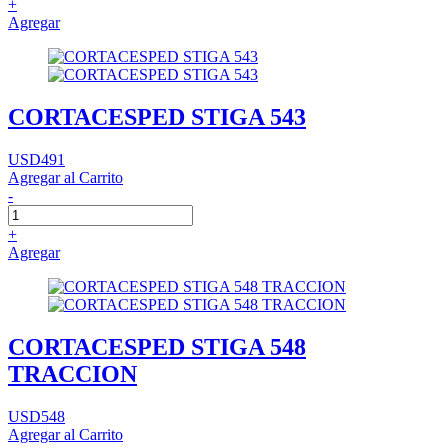
+
Agregar
CORTACESPED STIGA 543
USD491
Agregar al Carrito
-
+
Agregar
CORTACESPED STIGA 548
TRACCION
USD548
Agregar al Carrito