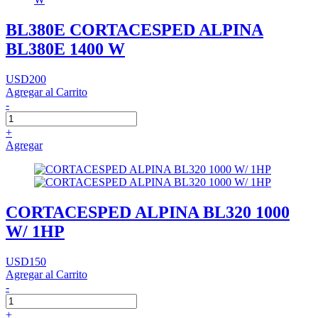
BL380E CORTACESPED ALPINA
BL380E 1400 W
USD200
Agregar al Carrito
-
+
Agregar
CORTACESPED ALPINA BL320 1000
W/ 1HP
USD150
Agregar al Carrito
-
+