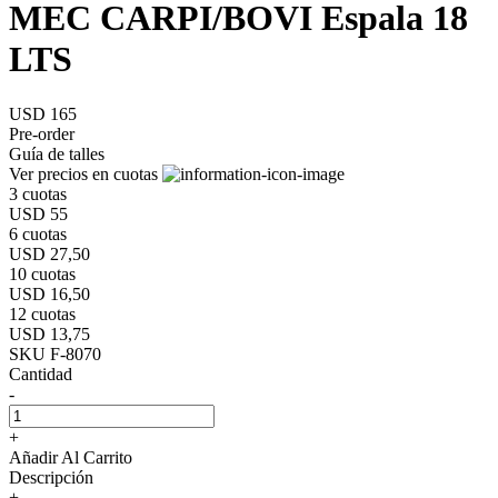
MEC CARPI/BOVI Espala 18
LTS
USD 165
Pre-order
Guía de talles
Ver precios en cuotas
3 cuotas
USD 55
6 cuotas
USD 27,50
10 cuotas
USD 16,50
12 cuotas
USD 13,75
SKU F-8070
Cantidad
-
+
Añadir Al Carrito
Descripción
+