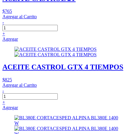
$765
Agregar al Carrito
-
+
Agregar
ACEITE CASTROL GTX 4 TIEMPOS
$825
Agregar al Carrito
-
+
Agregar