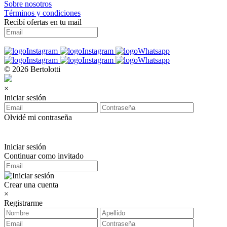
Sobre nosotros
Términos y condiciones
Recibí ofertas en tu mail
© 2026 Bertolotti
×
Iniciar sesión
Olvidé mi contraseña
Iniciar sesión
Continuar como invitado
Crear una cuenta
×
Registrarme