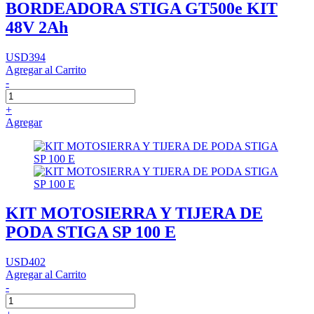
BORDEADORA STIGA GT500e KIT
48V 2Ah
USD394
Agregar al Carrito
-
+
Agregar
KIT MOTOSIERRA Y TIJERA DE
PODA STIGA SP 100 E
USD402
Agregar al Carrito
-