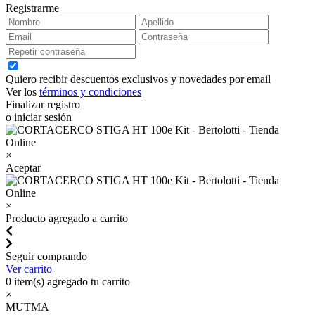
Registrarme
Quiero recibir descuentos exclusivos y novedades por email
Ver los
términos y condiciones
Finalizar registro
o iniciar sesión
×
Aceptar
×
Producto agregado a carrito
Seguir comprando
Ver carrito
0
item(s) agregado tu carrito
×
MUTMA