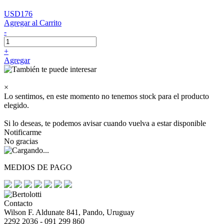
USD176
Agregar al Carrito
-
+
Agregar
×
Lo sentimos, en este momento no tenemos stock para el producto
elegido.
Si lo deseas, te podemos avisar cuando vuelva a estar disponible
Notificarme
No gracias
MEDIOS DE PAGO
Contacto
Wilson F. Aldunate 841, Pando, Uruguay
2292 2036 - 091 299 860