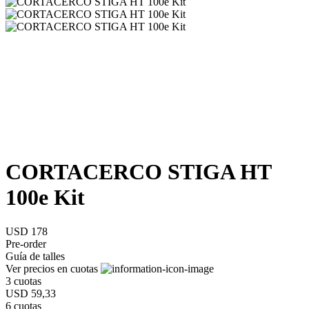
CORTACERCO STIGA HT
100e Kit
USD 178
Pre-order
Guía de talles
Ver precios en cuotas
3 cuotas
USD 59,33
6 cuotas