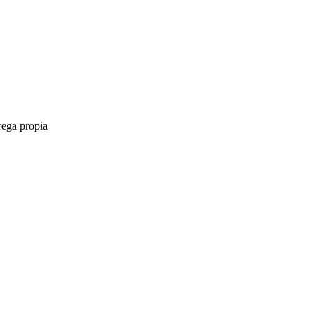
rega propia