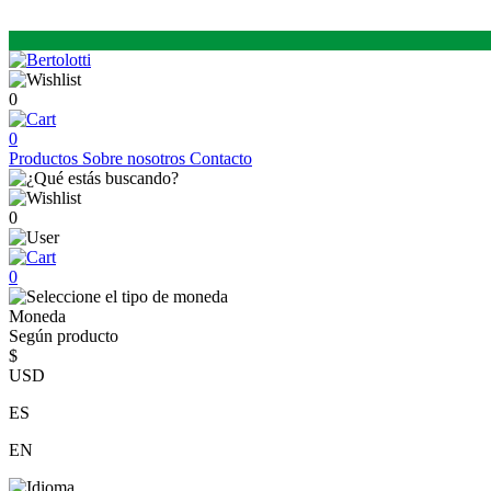
0
0
Productos
Sobre nosotros
Contacto
0
0
Moneda
Según producto
$
USD
ES
EN