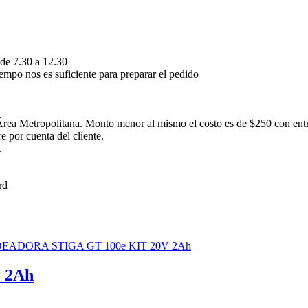
 de 7.30 a 12.30
empo nos es suficiente para preparar el pedido
rea Metropolitana. Monto menor al mismo el costo es de $250 con ent
 por cuenta del cliente.
.
 2Ah