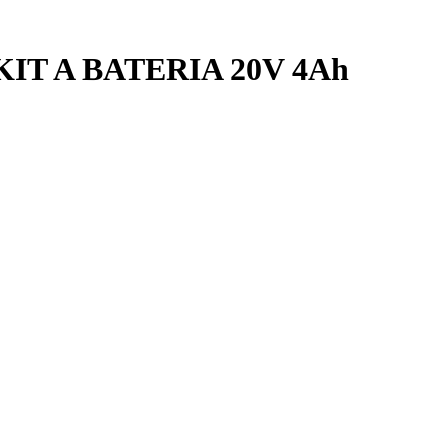
IT A BATERIA 20V 4Ah