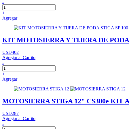
-
+
Agregar
KIT MOTOSIERRA Y TIJERA DE PODA 
USD402
Agregar al Carrito
-
+
Agregar
MOTOSIERRA STIGA 12" CS300e KIT 
USD287
Agregar al Carrito
-