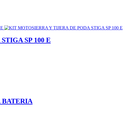
STIGA SP 100 E
A BATERIA