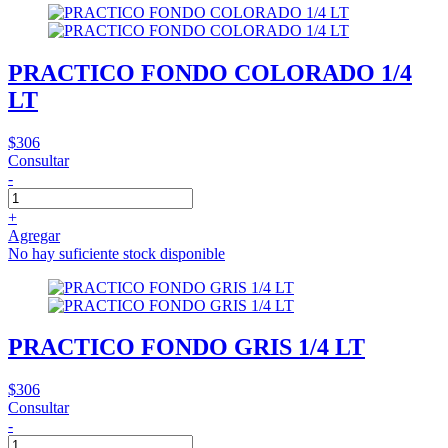
PRACTICO FONDO COLORADO 1/4
LT
$306
Consultar
-
+
Agregar
No hay suficiente stock disponible
PRACTICO FONDO GRIS 1/4 LT
$306
Consultar
-