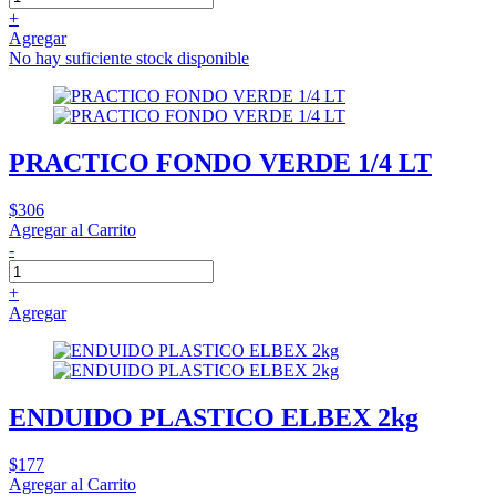
+
Agregar
No hay suficiente stock disponible
PRACTICO FONDO VERDE 1/4 LT
$306
Agregar al Carrito
-
+
Agregar
ENDUIDO PLASTICO ELBEX 2kg
$177
Agregar al Carrito