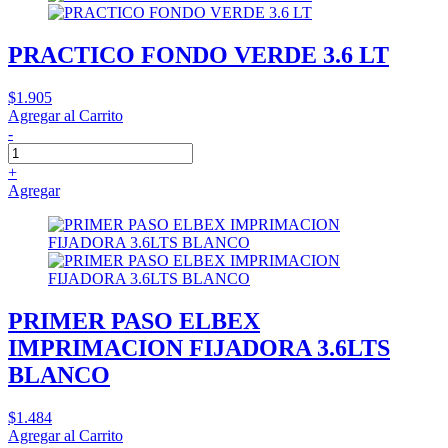
PRACTICO FONDO VERDE 3.6 LT
$1.905
Agregar al Carrito
-
+
Agregar
PRIMER PASO ELBEX
IMPRIMACION FIJADORA 3.6LTS
BLANCO
$1.484
Agregar al Carrito