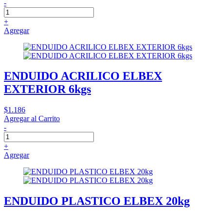
-
+
Agregar
ENDUIDO ACRILICO ELBEX
EXTERIOR 6kgs
$1.186
Agregar al Carrito
-
+
Agregar
ENDUIDO PLASTICO ELBEX 20kg