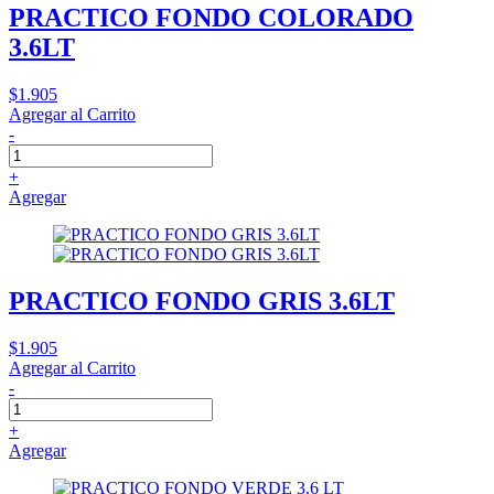
PRACTICO FONDO COLORADO
3.6LT
$1.905
Agregar al Carrito
-
+
Agregar
PRACTICO FONDO GRIS 3.6LT
$1.905
Agregar al Carrito
-
+
Agregar