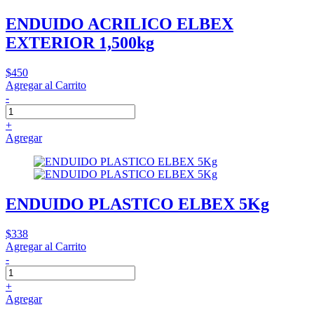
ENDUIDO ACRILICO ELBEX
EXTERIOR 1,500kg
$450
Agregar al Carrito
-
+
Agregar
ENDUIDO PLASTICO ELBEX 5Kg
$338
Agregar al Carrito
-
+
Agregar