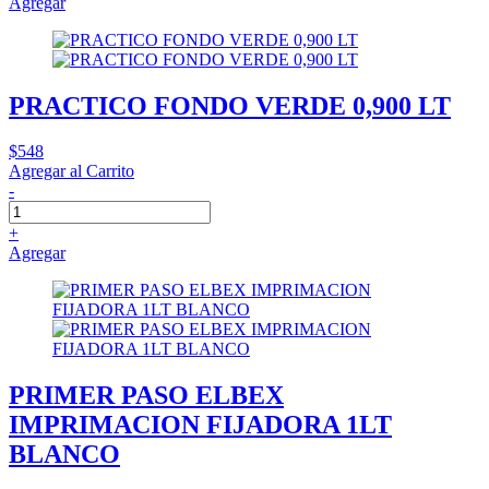
Agregar
PRACTICO FONDO VERDE 0,900 LT
$548
Agregar al Carrito
-
+
Agregar
PRIMER PASO ELBEX
IMPRIMACION FIJADORA 1LT
BLANCO