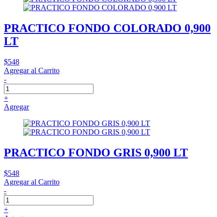
PRACTICO FONDO COLORADO 0,900
LT
$548
Agregar al Carrito
-
+
Agregar
PRACTICO FONDO GRIS 0,900 LT
$548
Agregar al Carrito
-
+