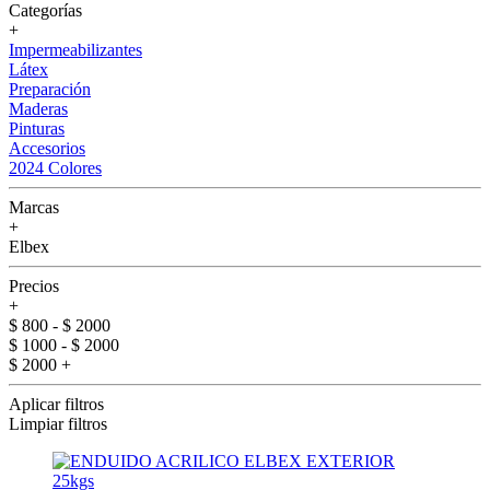
Categorías
+
Impermeabilizantes
Látex
Preparación
Maderas
Pinturas
Accesorios
2024 Colores
Marcas
+
Elbex
Precios
+
$ 800 - $ 2000
$ 1000 - $ 2000
$ 2000 +
Aplicar filtros
Limpiar filtros