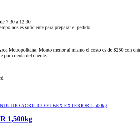
 de 7.30 a 12.30
empo nos es suficiente para preparar el pedido
rea Metropolitana. Monto menor al mismo el costo es de $250 con ent
 por cuenta del cliente.
.
 1,500kg