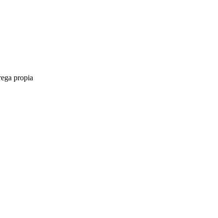
rega propia