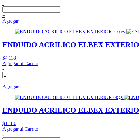
-
+
Agregar
ENDUIDO ACRILICO ELBEX EXTERIOR
$4.118
Agregar al Carrito
-
+
Agregar
ENDUIDO ACRILICO ELBEX EXTERIOR
$1.186
Agregar al Carrito
-