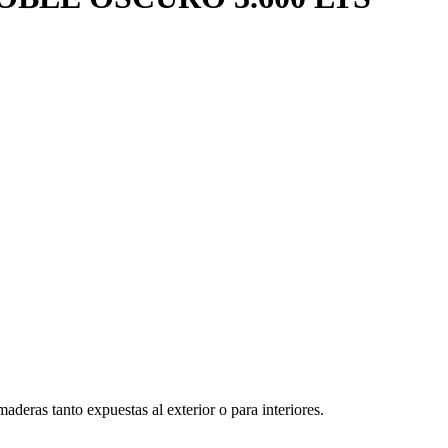
deras tanto expuestas al exterior o para interiores.