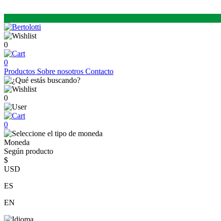
0
0
Productos
Sobre nosotros
Contacto
0
0
Moneda
Según producto
$
USD
ES
EN