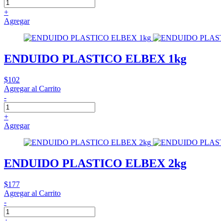
+
Agregar
ENDUIDO PLASTICO ELBEX 1kg
$102
Agregar al Carrito
-
+
Agregar
ENDUIDO PLASTICO ELBEX 2kg
$177
Agregar al Carrito
-