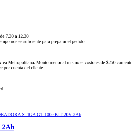
 de 7.30 a 12.30
empo nos es suficiente para preparar el pedido
rea Metropolitana. Monto menor al mismo el costo es de $250 con ent
 por cuenta del cliente.
.
 2Ah