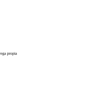
rega propia