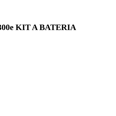
00e KIT A BATERIA