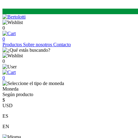
0
0
Productos
Sobre nosotros
Contacto
0
0
Moneda
Según producto
$
USD
ES
EN