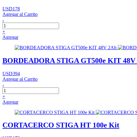
USD178
Agregar al Carrito
-
+
Agregar
BORDEADORA STIGA GT500e KIT 48V
USD394
Agregar al Carrito
-
+
Agregar
CORTACERCO STIGA HT 100e Kit