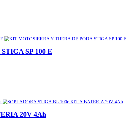
STIGA SP 100 E
ERIA 20V 4Ah