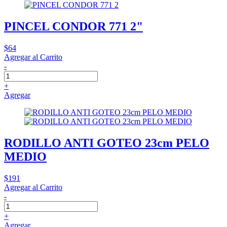
PINCEL CONDOR 771 2"
$64
Agregar al Carrito
-
+
Agregar
RODILLO ANTI GOTEO 23cm PELO
MEDIO
$191
Agregar al Carrito
-
+
Agregar