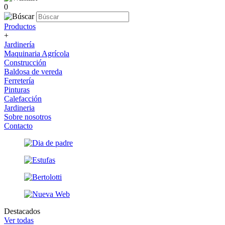
0
Productos
+
Jardinería
Maquinaria Agrícola
Construcción
Baldosa de vereda
Ferretería
Pinturas
Calefacción
Jardineria
Sobre nosotros
Contacto
Destacados
Ver todas