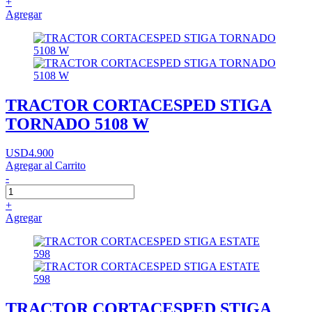
+
Agregar
TRACTOR CORTACESPED STIGA
TORNADO 5108 W
USD4.900
Agregar al Carrito
-
+
Agregar
TRACTOR CORTACESPED STIGA