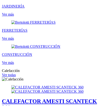
JARDINERÍA
Ver más
FERRETERÍAS
Ver más
CONSTRUCCIÓN
Ver más
Calefacción
Ver todas
CALEFACTOR AMESTI SCANTECK