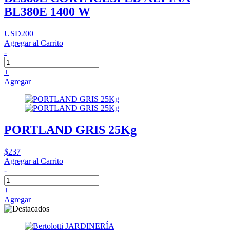
BL380E 1400 W
USD200
Agregar al Carrito
-
+
Agregar
PORTLAND GRIS 25Kg
$237
Agregar al Carrito
-
+
Agregar