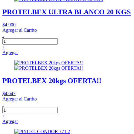
PROTELBEX ULTRA BLANCO 20 KGS
$4.900
Agregar al Carrito
-
+
Agregar
PROTELBEX 20kgs OFERTA!!
$4.647
Agregar al Carrito
-
+
Agregar