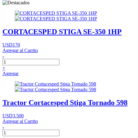
CORTACESPED STIGA SE-350 1HP
USD170
Agregar al Carrito
-
+
Agregar
Tractor Cortacesped Stiga Tornado 598
USD3.500
Agregar al Carrito
-