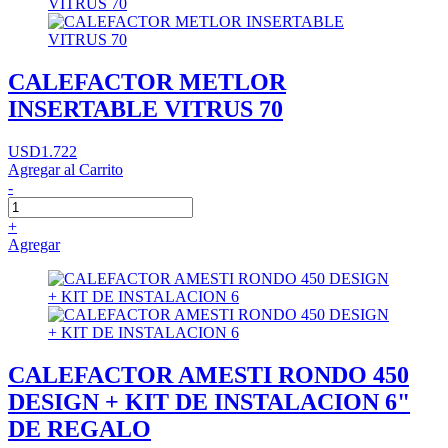
CALEFACTOR METLOR
INSERTABLE VITRUS 70
USD1.722
Agregar al Carrito
-
+
Agregar
CALEFACTOR AMESTI RONDO 450
DESIGN + KIT DE INSTALACION 6"
DE REGALO