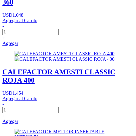
360
USD1.048
Agregar al Carrito
-
+
Agregar
CALEFACTOR AMESTI CLASSIC
ROJA 400
USD1.454
Agregar al Carrito
-
+
Agregar