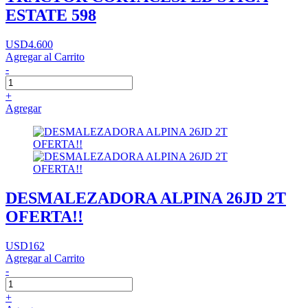
ESTATE 598
USD4.600
Agregar al Carrito
-
+
Agregar
DESMALEZADORA ALPINA 26JD 2T
OFERTA!!
USD162
Agregar al Carrito
-
+