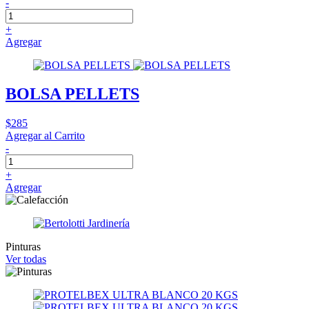
-
+
Agregar
BOLSA PELLETS
$285
Agregar al Carrito
-
+
Agregar
Pinturas
Ver todas