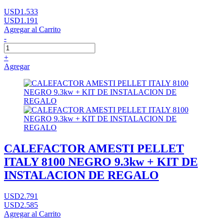
USD1.533
USD1.191
Agregar al Carrito
-
+
Agregar
CALEFACTOR AMESTI PELLET
ITALY 8100 NEGRO 9.3kw + KIT DE
INSTALACION DE REGALO
USD2.791
USD2.585
Agregar al Carrito