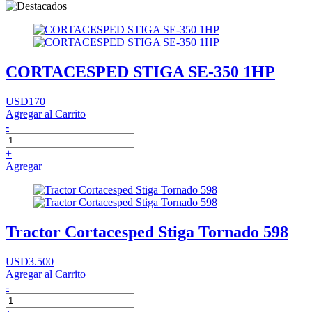
CORTACESPED STIGA SE-350 1HP
USD170
Agregar al Carrito
-
+
Agregar
Tractor Cortacesped Stiga Tornado 598
USD3.500
Agregar al Carrito
-