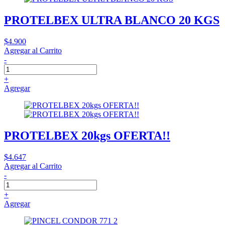
PROTELBEX ULTRA BLANCO 20 KGS
$4.900
Agregar al Carrito
-
+
Agregar
PROTELBEX 20kgs OFERTA!!
$4.647
Agregar al Carrito
-
+
Agregar