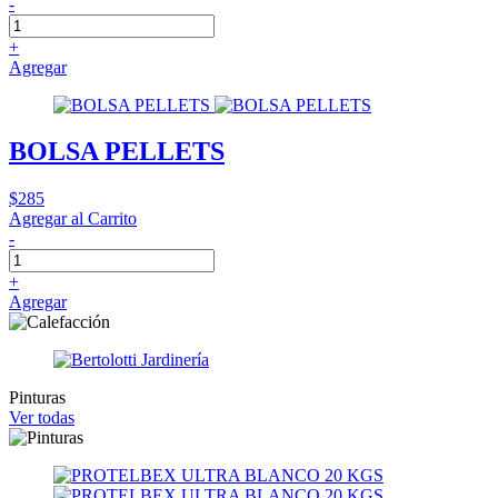
-
+
Agregar
BOLSA PELLETS
$285
Agregar al Carrito
-
+
Agregar
Pinturas
Ver todas