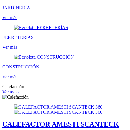
JARDINERÍA
Ver más
FERRETERÍAS
Ver más
CONSTRUCCIÓN
Ver más
Calefacción
Ver todas
CALEFACTOR AMESTI SCANTECK