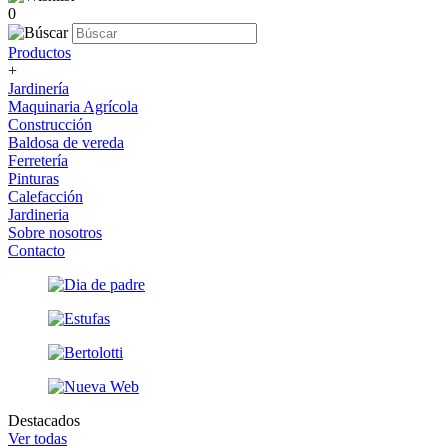
0
Productos
+
Jardinería
Maquinaria Agrícola
Construcción
Baldosa de vereda
Ferretería
Pinturas
Calefacción
Jardineria
Sobre nosotros
Contacto
Destacados
Ver todas