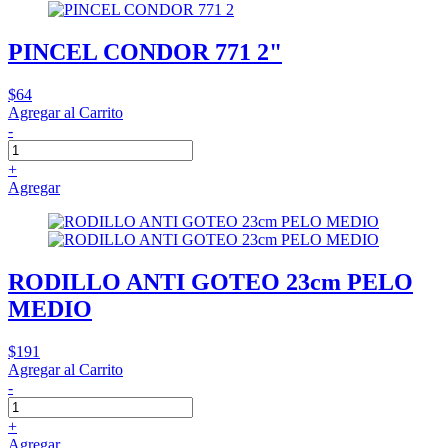
PINCEL CONDOR 771 2"
$64
Agregar al Carrito
-
+
Agregar
RODILLO ANTI GOTEO 23cm PELO
MEDIO
$191
Agregar al Carrito
-
+
Agregar