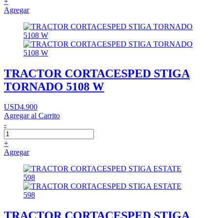
+
Agregar
TRACTOR CORTACESPED STIGA
TORNADO 5108 W
USD4.900
Agregar al Carrito
-
+
Agregar
TRACTOR CORTACESPED STIGA