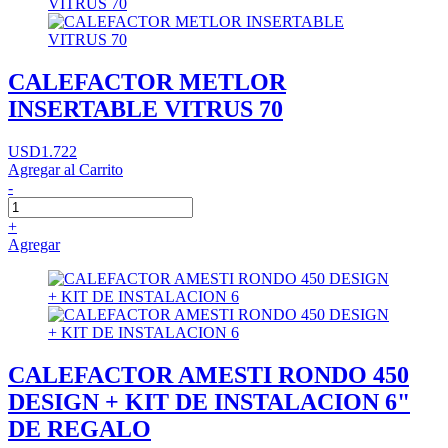
CALEFACTOR METLOR
INSERTABLE VITRUS 70
USD1.722
Agregar al Carrito
-
+
Agregar
CALEFACTOR AMESTI RONDO 450
DESIGN + KIT DE INSTALACION 6"
DE REGALO