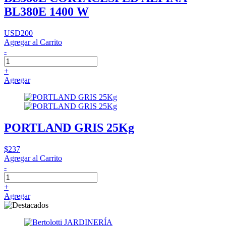
BL380E 1400 W
USD200
Agregar al Carrito
-
+
Agregar
PORTLAND GRIS 25Kg
$237
Agregar al Carrito
-
+
Agregar