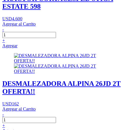
ESTATE 598
USD4.600
Agregar al Carrito
-
+
Agregar
DESMALEZADORA ALPINA 26JD 2T
OFERTA!!
USD162
Agregar al Carrito
-
+