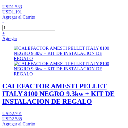
USD1.533
USD1.191
Agregar al Carrito
-
+
Agregar
CALEFACTOR AMESTI PELLET
ITALY 8100 NEGRO 9.3kw + KIT DE
INSTALACION DE REGALO
USD2.791
USD2.585
Agregar al Carrito