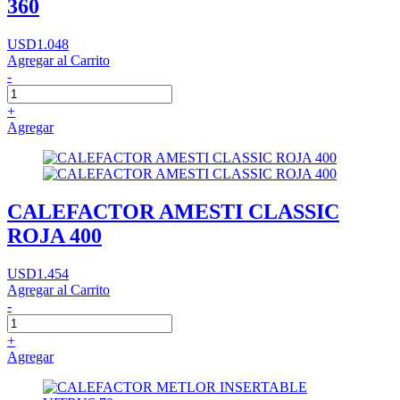
360
USD1.048
Agregar al Carrito
-
+
Agregar
CALEFACTOR AMESTI CLASSIC
ROJA 400
USD1.454
Agregar al Carrito
-
+
Agregar