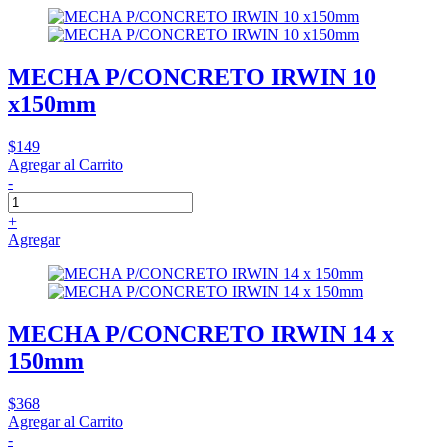
MECHA P/CONCRETO IRWIN 10
x150mm
$149
Agregar al Carrito
-
+
Agregar
MECHA P/CONCRETO IRWIN 14 x
150mm
$368
Agregar al Carrito
-