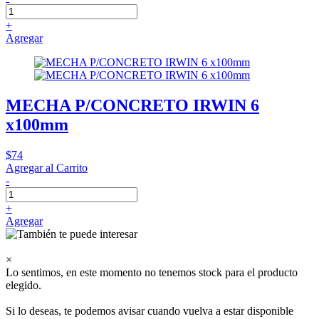
+
Agregar
MECHA P/CONCRETO IRWIN 6
x100mm
$74
Agregar al Carrito
-
+
Agregar
×
Lo sentimos, en este momento no tenemos stock para el producto
elegido.
Si lo deseas, te podemos avisar cuando vuelva a estar disponible