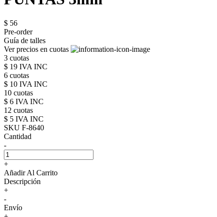
$ 56
Pre-order
Guía de talles
Ver precios en cuotas
3 cuotas
$ 19 IVA INC
6 cuotas
$ 10 IVA INC
10 cuotas
$ 6 IVA INC
12 cuotas
$ 5 IVA INC
SKU F-8640
Cantidad
-
+
Añadir Al Carrito
Descripción
+
-
Envío
+