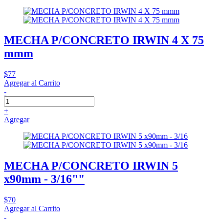
MECHA P/CONCRETO IRWIN 4 X 75
mmm
$77
Agregar al Carrito
-
+
Agregar
MECHA P/CONCRETO IRWIN 5
x90mm - 3/16""
$70
Agregar al Carrito
-