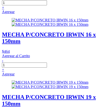
+
Agregar
MECHA P/CONCRETO IRWIN 16 x
150mm
$464
Agregar al Carrito
-
+
Agregar
MECHA P/CONCRETO IRWIN 19 x
150mm