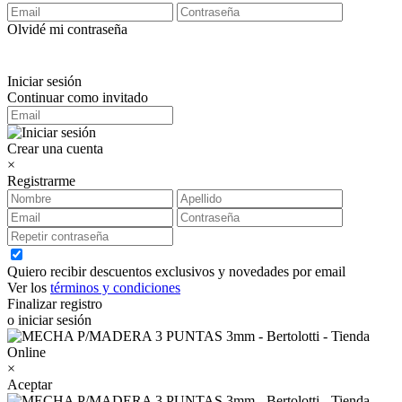
Olvidé mi contraseña
Iniciar sesión
Continuar como invitado
Crear una cuenta
×
Registrarme
Quiero recibir descuentos exclusivos y novedades por email
Ver los
términos y condiciones
Finalizar registro
o iniciar sesión
×
Aceptar