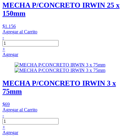
MECHA P/CONCRETO IRWIN 25 x
150mm
$1.156
Agregar al Carrito
-
+
Agregar
MECHA P/CONCRETO IRWIN 3 x
75mm
$69
Agregar al Carrito
-
+
Agregar