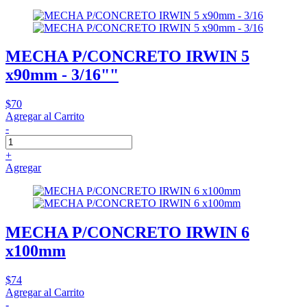
MECHA P/CONCRETO IRWIN 5
x90mm - 3/16""
$70
Agregar al Carrito
-
+
Agregar
MECHA P/CONCRETO IRWIN 6
x100mm
$74
Agregar al Carrito
-