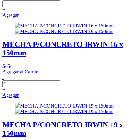
+
Agregar
MECHA P/CONCRETO IRWIN 16 x
150mm
$464
Agregar al Carrito
-
+
Agregar
MECHA P/CONCRETO IRWIN 19 x
150mm