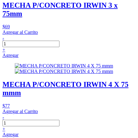
MECHA P/CONCRETO IRWIN 3 x
75mm
$69
Agregar al Carrito
-
+
Agregar
MECHA P/CONCRETO IRWIN 4 X 75
mmm
$77
Agregar al Carrito
-
+
Agregar