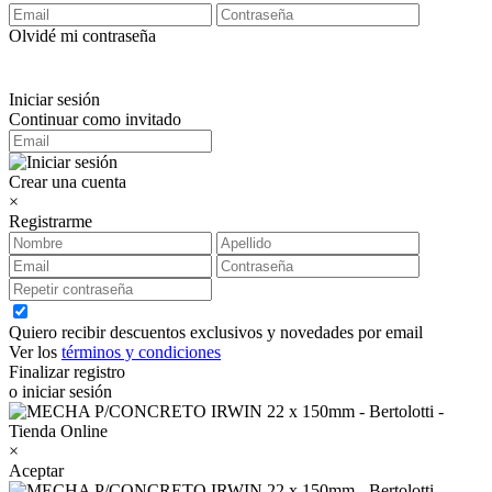
Olvidé mi contraseña
Iniciar sesión
Continuar como invitado
Crear una cuenta
×
Registrarme
Quiero recibir descuentos exclusivos y novedades por email
Ver los
términos y condiciones
Finalizar registro
o iniciar sesión
×
Aceptar