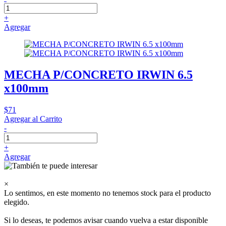
+
Agregar
MECHA P/CONCRETO IRWIN 6.5
x100mm
$71
Agregar al Carrito
-
+
Agregar
×
Lo sentimos, en este momento no tenemos stock para el producto
elegido.
Si lo deseas, te podemos avisar cuando vuelva a estar disponible