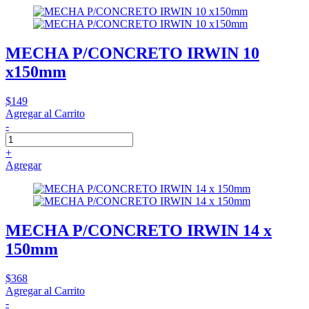
MECHA P/CONCRETO IRWIN 10
x150mm
$149
Agregar al Carrito
-
+
Agregar
MECHA P/CONCRETO IRWIN 14 x
150mm
$368
Agregar al Carrito
-