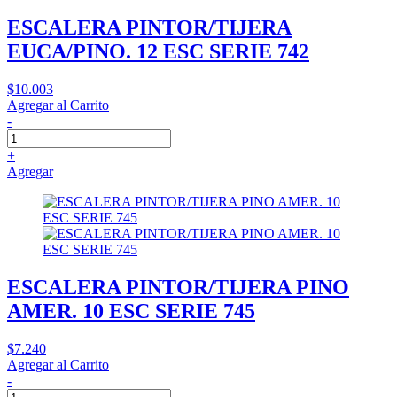
ESCALERA PINTOR/TIJERA
EUCA/PINO. 12 ESC SERIE 742
$10.003
Agregar al Carrito
-
+
Agregar
ESCALERA PINTOR/TIJERA PINO
AMER. 10 ESC SERIE 745
$7.240
Agregar al Carrito
-