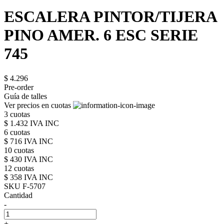
ESCALERA PINTOR/TIJERA
PINO AMER. 6 ESC SERIE
745
$ 4.296
Pre-order
Guía de talles
Ver precios en cuotas
3 cuotas
$ 1.432 IVA INC
6 cuotas
$ 716 IVA INC
10 cuotas
$ 430 IVA INC
12 cuotas
$ 358 IVA INC
SKU F-5707
Cantidad
-
+