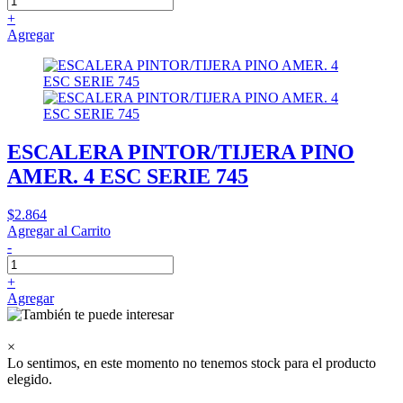
+
Agregar
ESCALERA PINTOR/TIJERA PINO
AMER. 4 ESC SERIE 745
$2.864
Agregar al Carrito
-
+
Agregar
×
Lo sentimos, en este momento no tenemos stock para el producto
elegido.