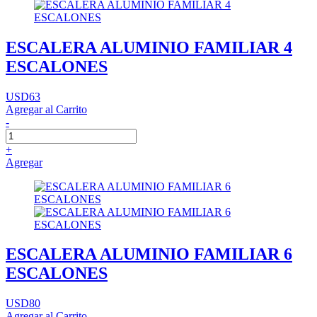
ESCALERA ALUMINIO FAMILIAR 4
ESCALONES
USD63
Agregar al Carrito
-
+
Agregar
ESCALERA ALUMINIO FAMILIAR 6
ESCALONES
USD80
Agregar al Carrito