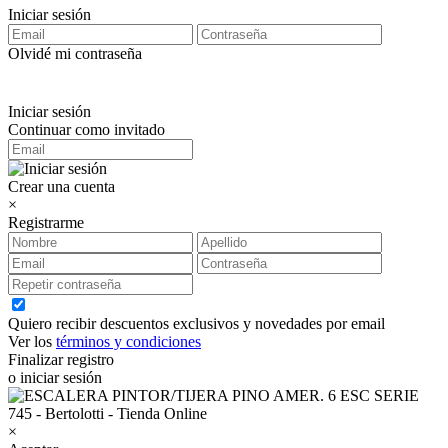
Iniciar sesión
Olvidé mi contraseña
Iniciar sesión
Continuar como invitado
Crear una cuenta
×
Registrarme
Quiero recibir descuentos exclusivos y novedades por email
Ver los
términos y condiciones
Finalizar registro
o iniciar sesión
×