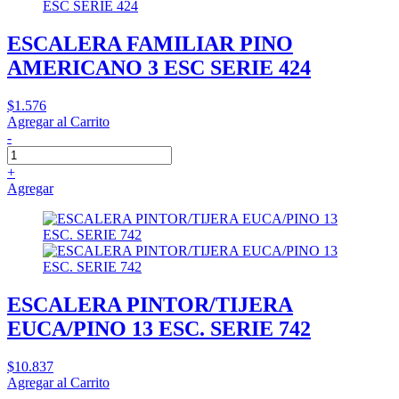
ESCALERA FAMILIAR PINO
AMERICANO 3 ESC SERIE 424
$1.576
Agregar al Carrito
-
+
Agregar
ESCALERA PINTOR/TIJERA
EUCA/PINO 13 ESC. SERIE 742
$10.837
Agregar al Carrito
-