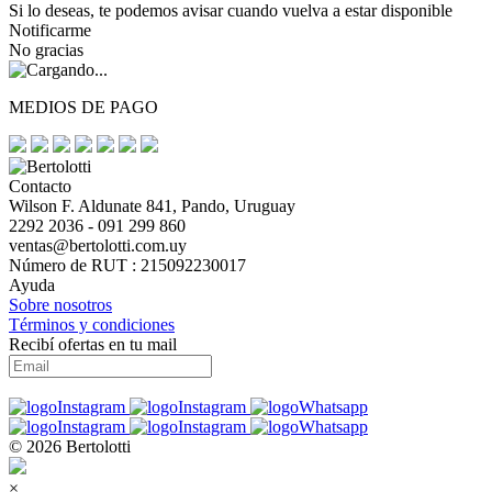
Si lo deseas, te podemos avisar cuando vuelva a estar disponible
Notificarme
No gracias
MEDIOS DE PAGO
Contacto
Wilson F. Aldunate 841, Pando, Uruguay
2292 2036 - 091 299 860
ventas@bertolotti.com.uy
Número de RUT : 215092230017
Ayuda
Sobre nosotros
Términos y condiciones
Recibí ofertas en tu mail
© 2026 Bertolotti
×