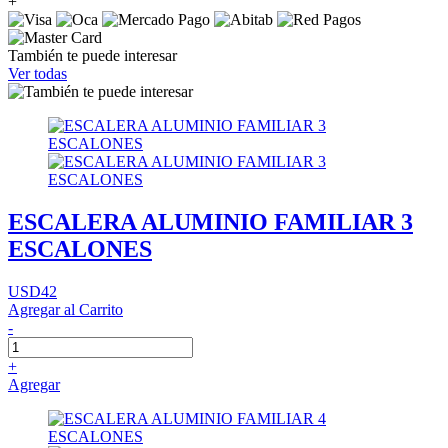
+
También te puede interesar
Ver todas
ESCALERA ALUMINIO FAMILIAR 3
ESCALONES
USD42
Agregar al Carrito
-
+
Agregar