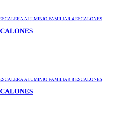
SCALONES
SCALONES