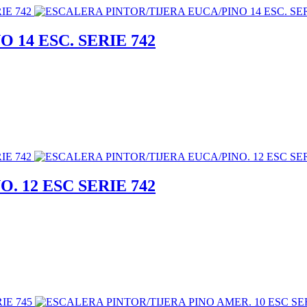
 14 ESC. SERIE 742
. 12 ESC SERIE 742