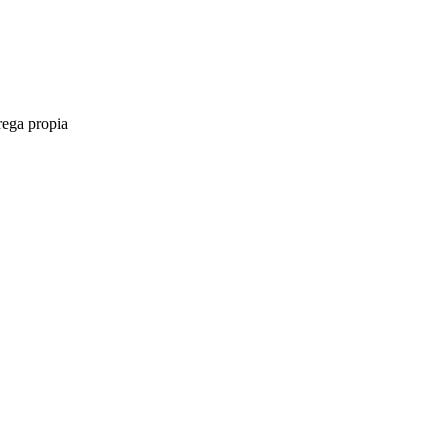
rega propia