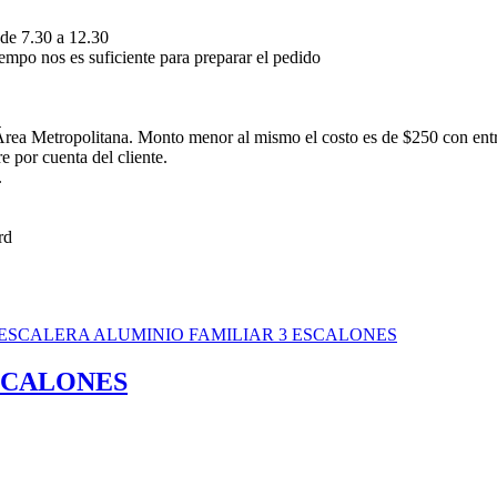
 de 7.30 a 12.30
empo nos es suficiente para preparar el pedido
rea Metropolitana. Monto menor al mismo el costo es de $250 con ent
 por cuenta del cliente.
.
SCALONES