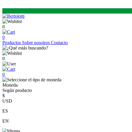
0
0
Productos
Sobre nosotros
Contacto
0
0
Moneda
Según producto
$
USD
ES
EN