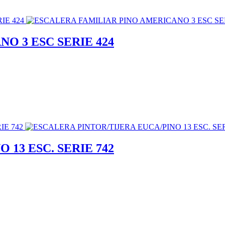
O 3 ESC SERIE 424
 13 ESC. SERIE 742