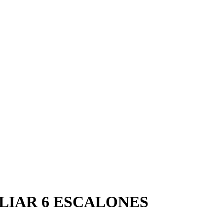
LIAR 6 ESCALONES