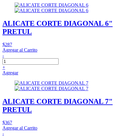
ALICATE CORTE DIAGONAL 6"
PRETUL
$287
Agregar al Carrito
-
+
Agregar
ALICATE CORTE DIAGONAL 7"
PRETUL
$367
Agregar al Carrito
-