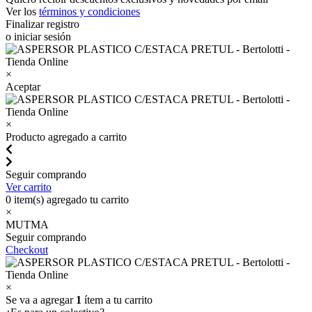
Ver los
términos y condiciones
Finalizar registro
o iniciar sesión
×
Aceptar
×
Producto agregado a carrito
Seguir comprando
Ver carrito
0
item(s) agregado tu carrito
×
MUTMA
Seguir comprando
Checkout
×
Se va a agregar
1
ítem a tu carrito