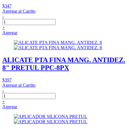
$347
Agregar al Carrito
-
+
Agregar
ALICATE PTA FINA MANG. ANTIDEZ.
8" PRETUL PPC-8PX
$397
Agregar al Carrito
-
+
Agregar