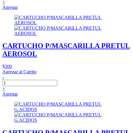
+
Agregar
CARTUCHO P/MASCARILLA PRETUL
AEROSOL
$300
Agregar al Carrito
-
+
Agregar
CARTUCHO P/MASCARILLA PRETUL