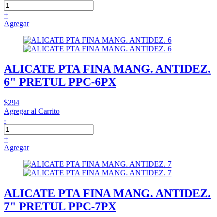
+
Agregar
ALICATE PTA FINA MANG. ANTIDEZ.
6" PRETUL PPC-6PX
$294
Agregar al Carrito
-
+
Agregar
ALICATE PTA FINA MANG. ANTIDEZ.
7" PRETUL PPC-7PX