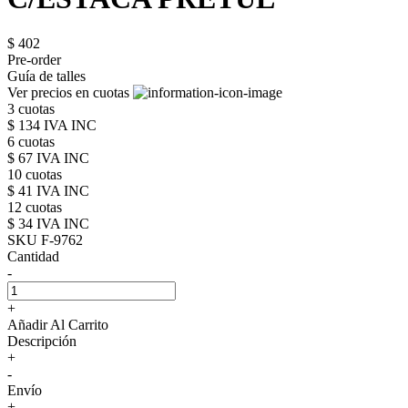
$ 402
Pre-order
Guía de talles
Ver precios en cuotas
3 cuotas
$ 134 IVA INC
6 cuotas
$ 67 IVA INC
10 cuotas
$ 41 IVA INC
12 cuotas
$ 34 IVA INC
SKU F-9762
Cantidad
-
+
Añadir Al Carrito
Descripción
+
-
Envío
+