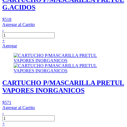
G.ACIDOS
$518
Agregar al Carrito
-
+
Agregar
CARTUCHO P/MASCARILLA PRETUL
VAPORES INORGANICOS
$571
Agregar al Carrito
-
+