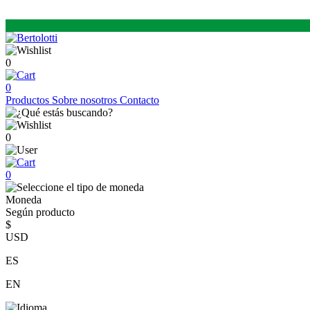
0
0
Productos
Sobre nosotros
Contacto
0
0
Moneda
Según producto
$
USD
ES
EN