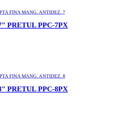
7" PRETUL PPC-7PX
8" PRETUL PPC-8PX