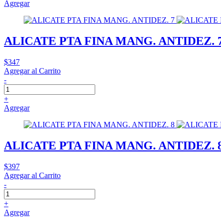
Agregar
ALICATE PTA FINA MANG. ANTIDEZ. 
$347
Agregar al Carrito
-
+
Agregar
ALICATE PTA FINA MANG. ANTIDEZ. 
$397
Agregar al Carrito
-
+
Agregar