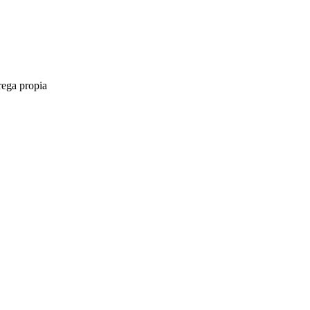
rega propia