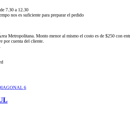
 de 7.30 a 12.30
empo nos es suficiente para preparar el pedido
rea Metropolitana. Monto menor al mismo el costo es de $250 con ent
 por cuenta del cliente.
.
UL