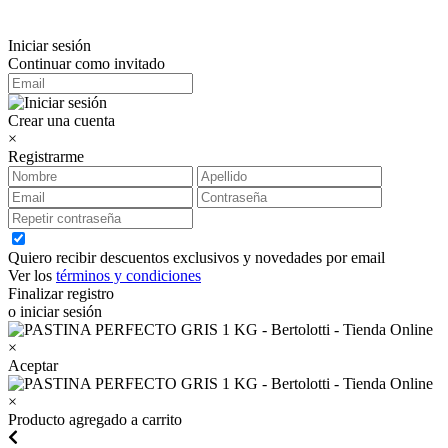
Iniciar sesión
Continuar como invitado
Crear una cuenta
×
Registrarme
Quiero recibir descuentos exclusivos y novedades por email
Ver los
términos y condiciones
Finalizar registro
o iniciar sesión
×
Aceptar
×
Producto agregado a carrito