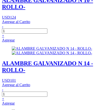
ALAMBRE GALVANIZADO N 10 -
ROLLO-
USD124
Agregar al Carrito
-
+
Agregar
ALAMBRE GALVANIZADO N 14 -
ROLLO-
USD101
Agregar al Carrito
-
+
Agregar