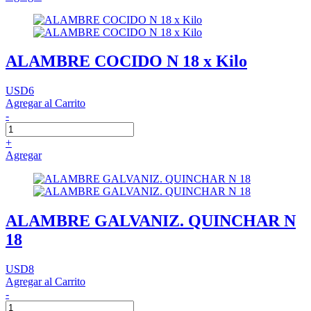
ALAMBRE COCIDO N 18 x Kilo
USD6
Agregar al Carrito
-
+
Agregar
ALAMBRE GALVANIZ. QUINCHAR N
18
USD8
Agregar al Carrito
-