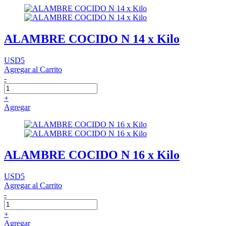
ALAMBRE COCIDO N 14 x Kilo
USD5
Agregar al Carrito
-
+
Agregar
ALAMBRE COCIDO N 16 x Kilo
USD5
Agregar al Carrito
-
+
Agregar