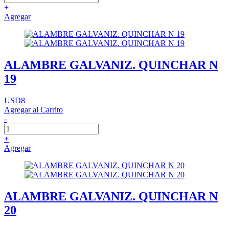
+
Agregar
ALAMBRE GALVANIZ. QUINCHAR N
19
USD8
Agregar al Carrito
-
+
Agregar
ALAMBRE GALVANIZ. QUINCHAR N
20