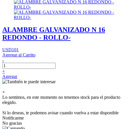
ALAMBRE GALVANIZADO N 16
REDONDO - ROLLO-
USD101
Agregar al Carrito
-
+
Agregar
×
Lo sentimos, en este momento no tenemos stock para el producto
elegido.
Si lo deseas, te podemos avisar cuando vuelva a estar disponible
Notificarme
No gracias