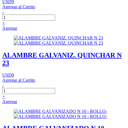
USD9
Agregar al Carrito
-
+
Agregar
ALAMBRE GALVANIZ. QUINCHAR N
23
USD9
Agregar al Carrito
-
+
Agregar