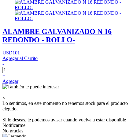
ALAMBRE GALVANIZADO N 16
REDONDO - ROLLO-
USD101
Agregar al Carrito
-
+
Agregar
×
Lo sentimos, en este momento no tenemos stock para el producto
elegido.
Si lo deseas, te podemos avisar cuando vuelva a estar disponible
Notificarme
No gracias