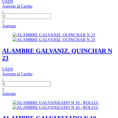
USD9
Agregar al Carrito
-
+
Agregar
ALAMBRE GALVANIZ. QUINCHAR N
23
USD9
Agregar al Carrito
-
+
Agregar