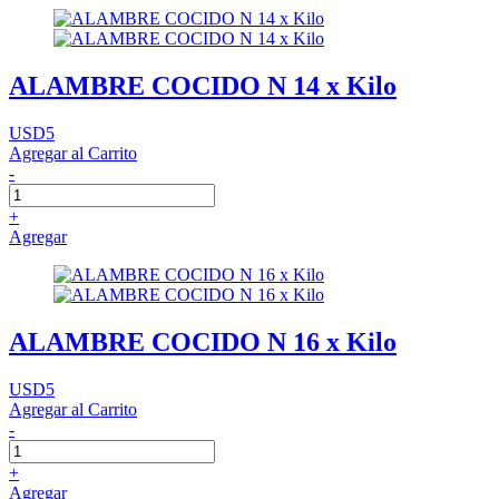
ALAMBRE COCIDO N 14 x Kilo
USD5
Agregar al Carrito
-
+
Agregar
ALAMBRE COCIDO N 16 x Kilo
USD5
Agregar al Carrito
-
+
Agregar