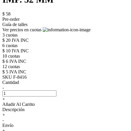
$ 58
Pre-order
Guía de talles
Ver precios en cuotas
3 cuotas
$ 20 IVA INC
6 cuotas
$ 10 IVA INC
10 cuotas
$ 6 IVA INC
12 cuotas
$ 5 IVA INC
SKU F-8416
Cantidad
-
+
Añadir Al Carrito
Descripción
+
-
Envío
+