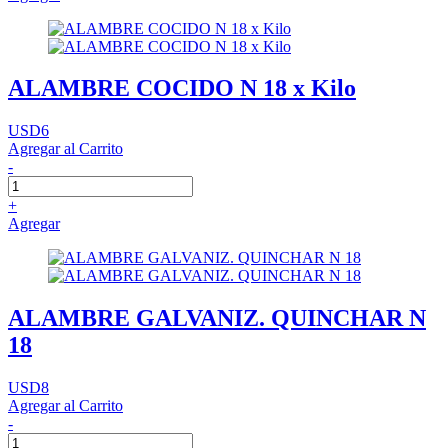
ALAMBRE COCIDO N 18 x Kilo
USD6
Agregar al Carrito
-
+
Agregar
ALAMBRE GALVANIZ. QUINCHAR N
18
USD8
Agregar al Carrito
-