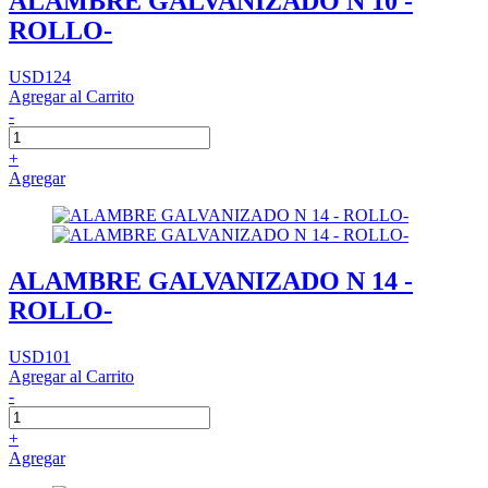
ALAMBRE GALVANIZADO N 10 -
ROLLO-
USD124
Agregar al Carrito
-
+
Agregar
ALAMBRE GALVANIZADO N 14 -
ROLLO-
USD101
Agregar al Carrito
-
+
Agregar