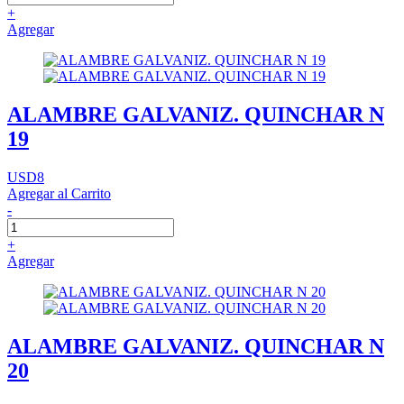
+
Agregar
ALAMBRE GALVANIZ. QUINCHAR N
19
USD8
Agregar al Carrito
-
+
Agregar
ALAMBRE GALVANIZ. QUINCHAR N
20