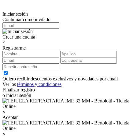
Iniciar sesión
Continuar como invitado
Crear una cuenta
×
Registrarme
Quiero recibir descuentos exclusivos y novedades por email
Ver los
términos y condiciones
Finalizar registro
o iniciar sesión
×
Aceptar
×