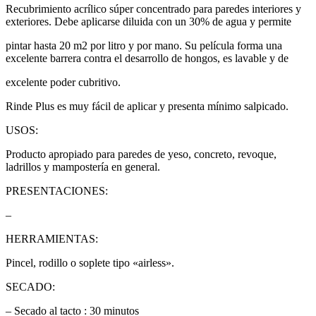
Recubrimiento acrílico súper concentrado para paredes interiores y
exteriores. Debe aplicarse diluida con un 30% de agua y permite
pintar hasta 20 m2 por litro y por mano. Su película forma una
excelente barrera contra el desarrollo de hongos, es lavable y de
excelente poder cubritivo.
Rinde Plus es muy fácil de aplicar y presenta mínimo salpicado.
USOS:
Producto apropiado para paredes de yeso, concreto, revoque,
ladrillos y mampostería en general.
PRESENTACIONES:
–
HERRAMIENTAS:
Pincel, rodillo o soplete tipo «airless».
SECADO:
– Secado al tacto : 30 minutos