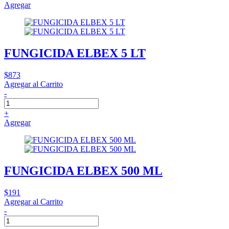
Agregar
FUNGICIDA ELBEX 5 LT
$873
Agregar al Carrito
-
+
Agregar
FUNGICIDA ELBEX 500 ML
$191
Agregar al Carrito
-