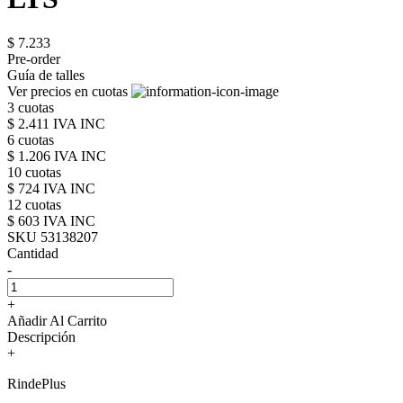
$ 7.233
Pre-order
Guía de talles
Ver precios en cuotas
3 cuotas
$ 2.411 IVA INC
6 cuotas
$ 1.206 IVA INC
10 cuotas
$ 724 IVA INC
12 cuotas
$ 603 IVA INC
SKU 53138207
Cantidad
-
+
Añadir Al Carrito
Descripción
+
RindePlus