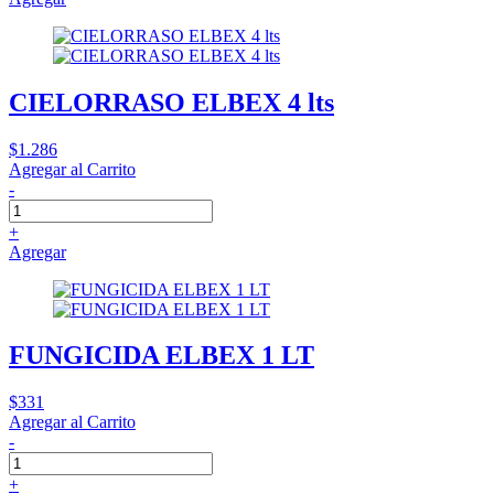
CIELORRASO ELBEX 4 lts
$1.286
Agregar al Carrito
-
+
Agregar
FUNGICIDA ELBEX 1 LT
$331
Agregar al Carrito
-
+