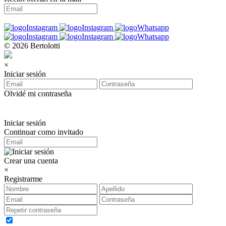
© 2026 Bertolotti
×
Iniciar sesión
Olvidé mi contraseña
Iniciar sesión
Continuar como invitado
Crear una cuenta
×
Registrarme