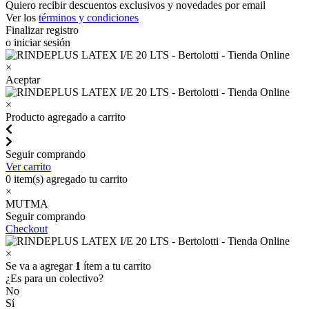
Quiero recibir descuentos exclusivos y novedades por email
Ver los
términos y condiciones
Finalizar registro
o iniciar sesión
×
Aceptar
×
Producto agregado a carrito
Seguir comprando
Ver carrito
0
item(s) agregado tu carrito
×
MUTMA
Seguir comprando
Checkout
×
Se va a agregar
1
ítem a tu carrito
¿Es para un colectivo?
No
Sí