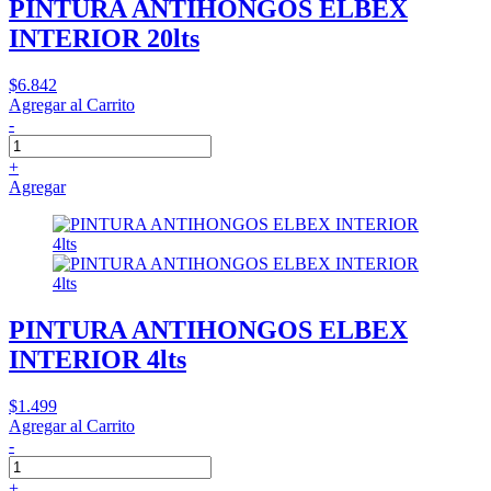
PINTURA ANTIHONGOS ELBEX
INTERIOR 20lts
$6.842
Agregar al Carrito
-
+
Agregar
PINTURA ANTIHONGOS ELBEX
INTERIOR 4lts
$1.499
Agregar al Carrito
-
+