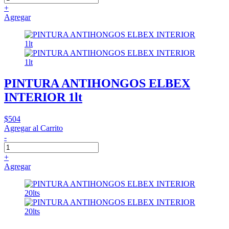
+
Agregar
PINTURA ANTIHONGOS ELBEX
INTERIOR 1lt
$504
Agregar al Carrito
-
+
Agregar