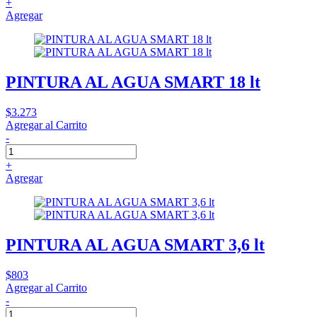
+
Agregar
PINTURA AL AGUA SMART 18 lt
$3.273
Agregar al Carrito
-
+
Agregar
PINTURA AL AGUA SMART 3,6 lt
$803
Agregar al Carrito
-