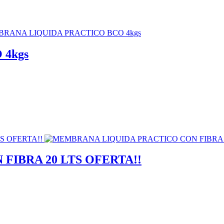
4kgs
IBRA 20 LTS OFERTA!!