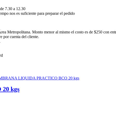
 de 7.30 a 12.30
empo nos es suficiente para preparar el pedido
rea Metropolitana. Monto menor al mismo el costo es de $250 con ent
 por cuenta del cliente.
.
20 kgs