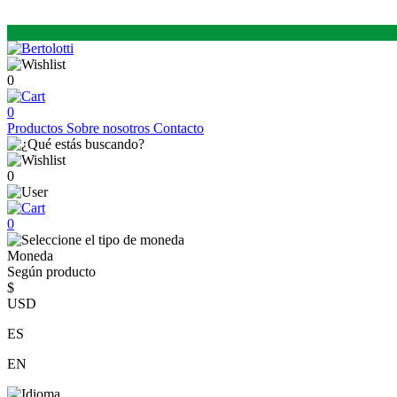
0
0
Productos
Sobre nosotros
Contacto
0
0
Moneda
Según producto
$
USD
ES
EN