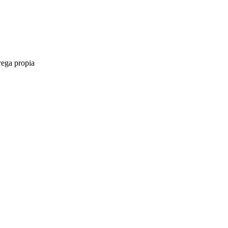
rega propia