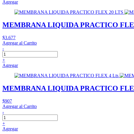
Agregar
MEMBRANA LIQUIDA PRACTICO FLEX
$3.677
Agregar al Carrito
-
+
Agregar
MEMBRANA LIQUIDA PRACTICO FLEX
$907
Agregar al Carrito
-
+
Agregar