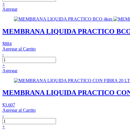
+
Agregar
MEMBRANA LIQUIDA PRACTICO BCO 
$884
Agregar al Carrito
-
+
Agregar
MEMBRANA LIQUIDA PRACTICO CON F
$3.607
Agregar al Carrito
-
+