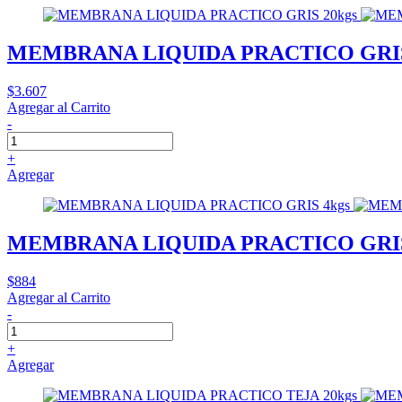
MEMBRANA LIQUIDA PRACTICO GRIS
$3.607
Agregar al Carrito
-
+
Agregar
MEMBRANA LIQUIDA PRACTICO GRIS
$884
Agregar al Carrito
-
+
Agregar