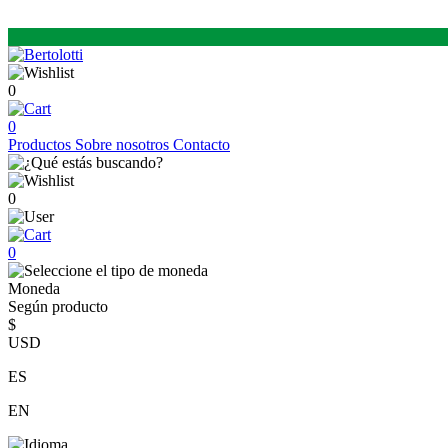
0
0
Productos
Sobre nosotros
Contacto
0
0
Moneda
Según producto
$
USD
ES
EN