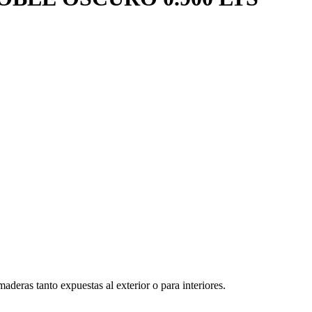
deras tanto expuestas al exterior o para interiores.