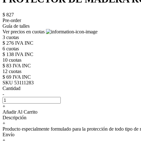
$ 827
Pre-order
Guía de talles
Ver precios en cuotas
3 cuotas
$ 276 IVA INC
6 cuotas
$ 138 IVA INC
10 cuotas
$ 83 IVA INC
12 cuotas
$ 69 IVA INC
SKU 53111283
Cantidad
-
+
Añadir Al Carrito
Descripción
+
Producto especialmente formulado para la protección de todo tipo de ma
Envío
+