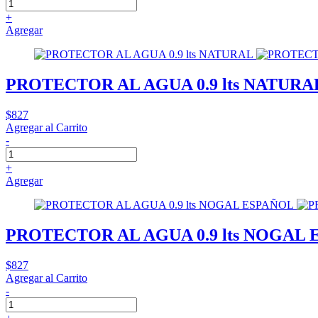
+
Agregar
PROTECTOR AL AGUA 0.9 lts NATURA
$827
Agregar al Carrito
-
+
Agregar
PROTECTOR AL AGUA 0.9 lts NOGAL
$827
Agregar al Carrito
-