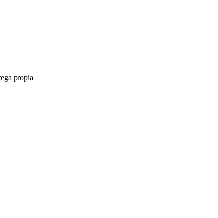
rega propia