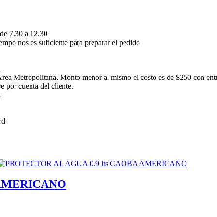
 de 7.30 a 12.30
empo nos es suficiente para preparar el pedido
rea Metropolitana. Monto menor al mismo el costo es de $250 con ent
 por cuenta del cliente.
.
 AMERICANO