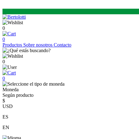
0
0
Productos
Sobre nosotros
Contacto
0
0
Moneda
Según producto
$
USD
ES
EN