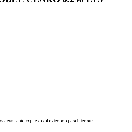
deras tanto expuestas al exterior o para interiores.