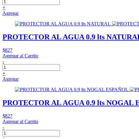
+
Agregar
PROTECTOR AL AGUA 0.9 lts NATURA
$827
Agregar al Carrito
-
+
Agregar
PROTECTOR AL AGUA 0.9 lts NOGAL
$827
Agregar al Carrito
-