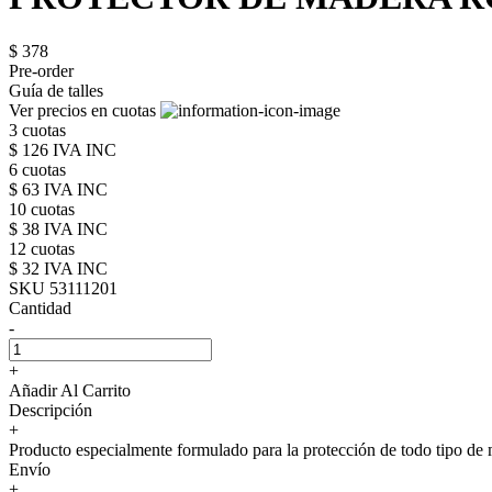
$ 378
Pre-order
Guía de talles
Ver precios en cuotas
3 cuotas
$ 126 IVA INC
6 cuotas
$ 63 IVA INC
10 cuotas
$ 38 IVA INC
12 cuotas
$ 32 IVA INC
SKU 53111201
Cantidad
-
+
Añadir Al Carrito
Descripción
+
Producto especialmente formulado para la protección de todo tipo de ma
Envío
+