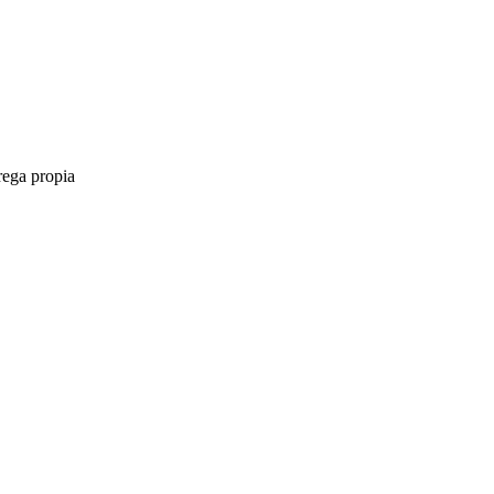
rega propia