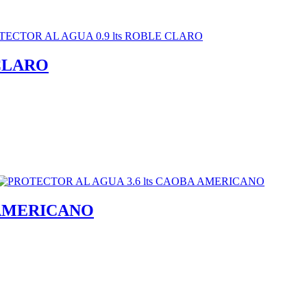
 CLARO
 AMERICANO