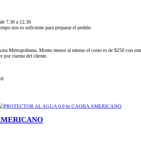
 de 7.30 a 12.30
empo nos es suficiente para preparar el pedido
rea Metropolitana. Monto menor al mismo el costo es de $250 con ent
 por cuenta del cliente.
.
 AMERICANO