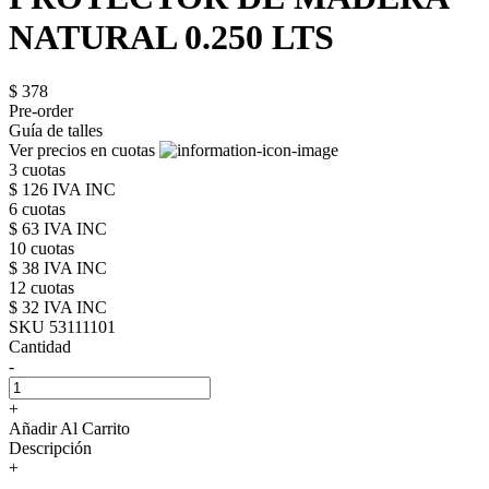
NATURAL 0.250 LTS
$ 378
Pre-order
Guía de talles
Ver precios en cuotas
3 cuotas
$ 126 IVA INC
6 cuotas
$ 63 IVA INC
10 cuotas
$ 38 IVA INC
12 cuotas
$ 32 IVA INC
SKU 53111101
Cantidad
-
+
Añadir Al Carrito
Descripción
+