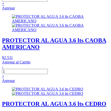
+
Agregar
PROTECTOR AL AGUA 3.6 lts CAOBA
AMERICANO
$2.531
Agregar al Carrito
-
+
Agregar
PROTECTOR AL AGUA 3.6 lts CEDRO