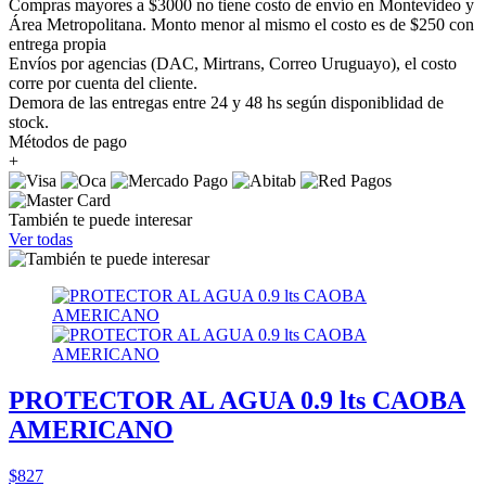
Compras mayores a $3000 no tiene costo de envío en Montevideo y
Área Metropolitana. Monto menor al mismo el costo es de $250 con
entrega propia
Envíos por agencias (DAC, Mirtrans, Correo Uruguayo), el costo
corre por cuenta del cliente.
Demora de las entregas entre 24 y 48 hs según disponiblidad de
stock.
Métodos de pago
+
También te puede interesar
Ver todas
PROTECTOR AL AGUA 0.9 lts CAOBA
AMERICANO
$827