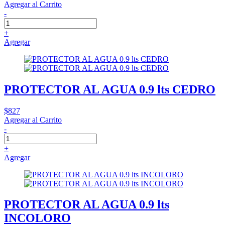
Agregar al Carrito
-
+
Agregar
PROTECTOR AL AGUA 0.9 lts CEDRO
$827
Agregar al Carrito
-
+
Agregar
PROTECTOR AL AGUA 0.9 lts
INCOLORO