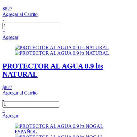
$827
Agregar al Carrito
-
+
Agregar
PROTECTOR AL AGUA 0.9 lts
NATURAL
$827
Agregar al Carrito
-
+
Agregar