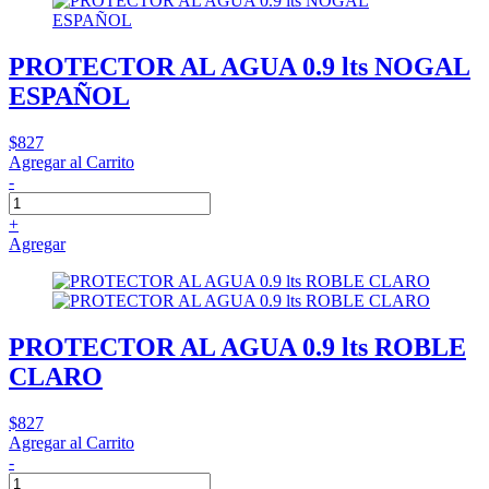
PROTECTOR AL AGUA 0.9 lts NOGAL
ESPAÑOL
$827
Agregar al Carrito
-
+
Agregar
PROTECTOR AL AGUA 0.9 lts ROBLE
CLARO
$827
Agregar al Carrito
-