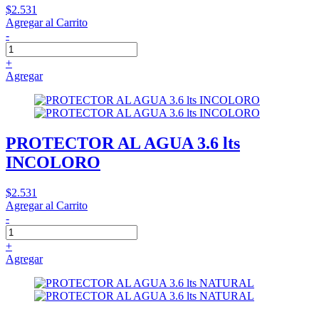
$2.531
Agregar al Carrito
-
+
Agregar
PROTECTOR AL AGUA 3.6 lts
INCOLORO
$2.531
Agregar al Carrito
-
+
Agregar