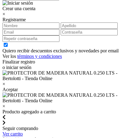
Crear una cuenta
×
Registrarme
Quiero recibir descuentos exclusivos y novedades por email
Ver los
términos y condiciones
Finalizar registro
o iniciar sesión
×
Aceptar
×
Producto agregado a carrito
Seguir comprando
Ver carrito