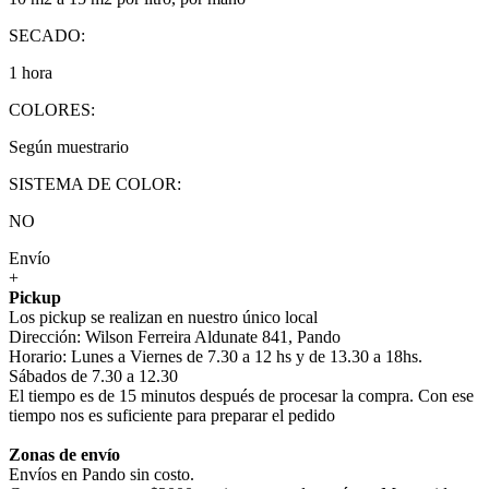
SECADO:
1 hora
COLORES:
Según muestrario
SISTEMA DE COLOR:
NO
Envío
+
Pickup
Los pickup se realizan en nuestro único local
Dirección: Wilson Ferreira Aldunate 841, Pando
Horario: Lunes a Viernes de 7.30 a 12 hs y de 13.30 a 18hs.
Sábados de 7.30 a 12.30
El tiempo es de 15 minutos después de procesar la compra. Con ese
tiempo nos es suficiente para preparar el pedido
Zonas de envío
Envíos en Pando sin costo.