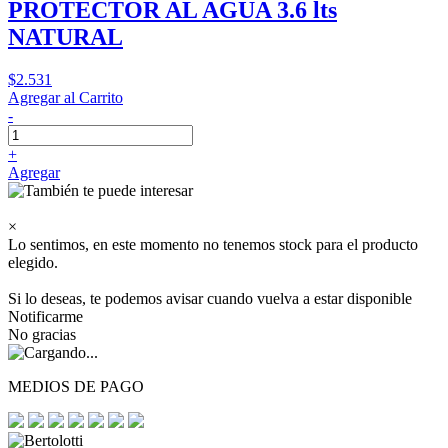
PROTECTOR AL AGUA 3.6 lts
NATURAL
$2.531
Agregar al Carrito
-
+
Agregar
×
Lo sentimos, en este momento no tenemos stock para el producto
elegido.
Si lo deseas, te podemos avisar cuando vuelva a estar disponible
Notificarme
No gracias
MEDIOS DE PAGO