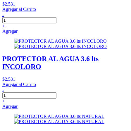
$2.531
Agregar al Carrito
-
+
Agregar
PROTECTOR AL AGUA 3.6 lts
INCOLORO
$2.531
Agregar al Carrito
-
+
Agregar