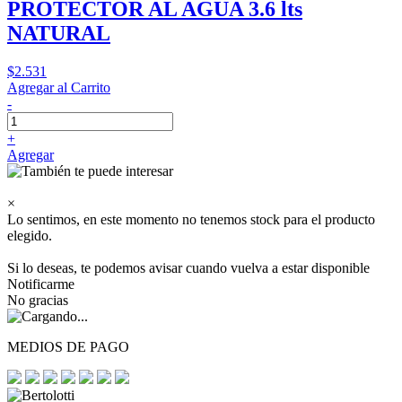
PROTECTOR AL AGUA 3.6 lts
NATURAL
$2.531
Agregar al Carrito
-
+
Agregar
×
Lo sentimos, en este momento no tenemos stock para el producto
elegido.
Si lo deseas, te podemos avisar cuando vuelva a estar disponible
Notificarme
No gracias
MEDIOS DE PAGO