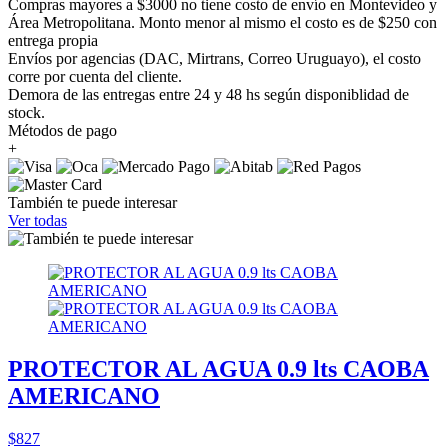
Compras mayores a $3000 no tiene costo de envío en Montevideo y
Área Metropolitana. Monto menor al mismo el costo es de $250 con
entrega propia
Envíos por agencias (DAC, Mirtrans, Correo Uruguayo), el costo
corre por cuenta del cliente.
Demora de las entregas entre 24 y 48 hs según disponiblidad de
stock.
Métodos de pago
+
También te puede interesar
Ver todas
PROTECTOR AL AGUA 0.9 lts CAOBA
AMERICANO
$827