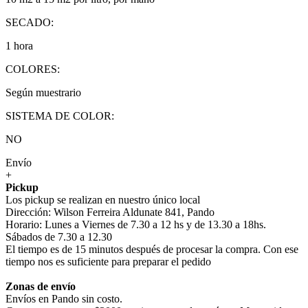
SECADO:
1 hora
COLORES:
Según muestrario
SISTEMA DE COLOR:
NO
Envío
+
Pickup
Los pickup se realizan en nuestro único local
Dirección: Wilson Ferreira Aldunate 841, Pando
Horario: Lunes a Viernes de 7.30 a 12 hs y de 13.30 a 18hs.
Sábados de 7.30 a 12.30
El tiempo es de 15 minutos después de procesar la compra. Con ese
tiempo nos es suficiente para preparar el pedido
Zonas de envío
Envíos en Pando sin costo.