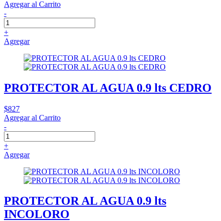
Agregar al Carrito
-
+
Agregar
PROTECTOR AL AGUA 0.9 lts CEDRO
$827
Agregar al Carrito
-
+
Agregar
PROTECTOR AL AGUA 0.9 lts
INCOLORO