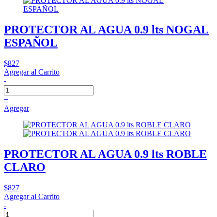
PROTECTOR AL AGUA 0.9 lts NOGAL
ESPAÑOL
$827
Agregar al Carrito
-
+
Agregar
PROTECTOR AL AGUA 0.9 lts ROBLE
CLARO
$827
Agregar al Carrito
-