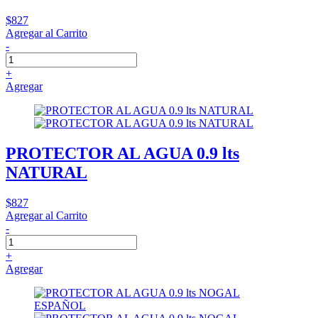
$827
Agregar al Carrito
-
+
Agregar
PROTECTOR AL AGUA 0.9 lts
NATURAL
$827
Agregar al Carrito
-
+
Agregar