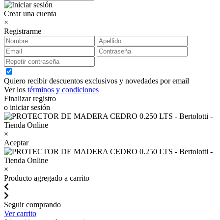
Crear una cuenta
×
Registrarme
Quiero recibir descuentos exclusivos y novedades por email
Ver los
términos y condiciones
Finalizar registro
o iniciar sesión
×
Aceptar
×
Producto agregado a carrito
Seguir comprando
Ver carrito