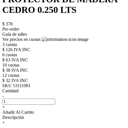
CEDRO 0.250 LTS
$ 378
Pre-order
Guía de talles
Ver precios en cuotas
3 cuotas
$ 126 IVA INC
6 cuotas
$ 63 IVA INC
10 cuotas
$ 38 IVA INC
12 cuotas
$ 32 IVA INC
SKU 53111081
Cantidad
-
+
Añadir Al Carrito
Descripción
+