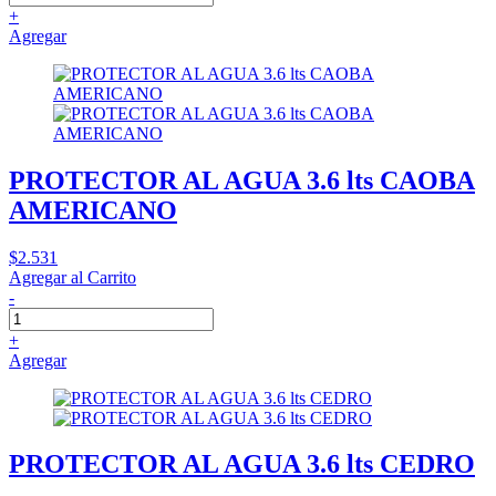
+
Agregar
PROTECTOR AL AGUA 3.6 lts CAOBA
AMERICANO
$2.531
Agregar al Carrito
-
+
Agregar
PROTECTOR AL AGUA 3.6 lts CEDRO