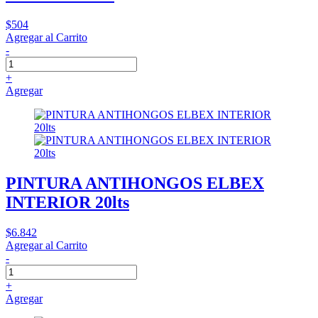
$504
Agregar al Carrito
-
+
Agregar
PINTURA ANTIHONGOS ELBEX
INTERIOR 20lts
$6.842
Agregar al Carrito
-
+
Agregar