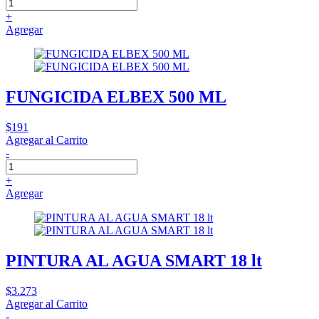
+
Agregar
FUNGICIDA ELBEX 500 ML
$191
Agregar al Carrito
-
+
Agregar
PINTURA AL AGUA SMART 18 lt
$3.273
Agregar al Carrito
-