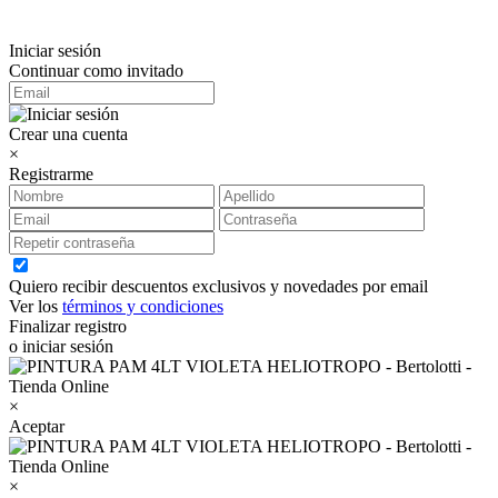
Iniciar sesión
Continuar como invitado
Crear una cuenta
×
Registrarme
Quiero recibir descuentos exclusivos y novedades por email
Ver los
términos y condiciones
Finalizar registro
o iniciar sesión
×
Aceptar
×