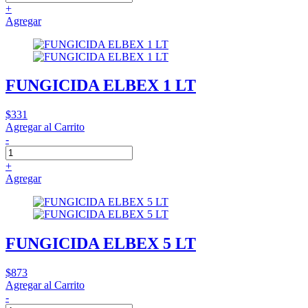
+
Agregar
FUNGICIDA ELBEX 1 LT
$331
Agregar al Carrito
-
+
Agregar
FUNGICIDA ELBEX 5 LT
$873
Agregar al Carrito
-