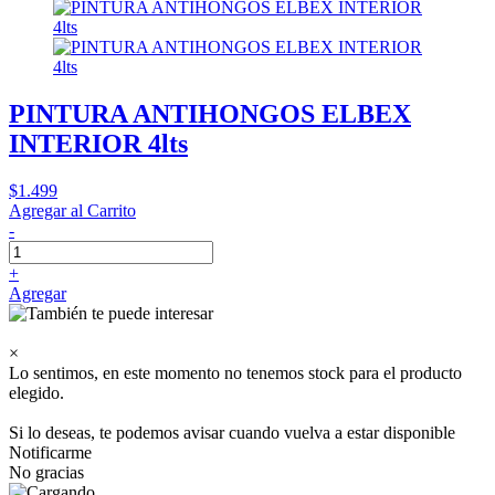
PINTURA ANTIHONGOS ELBEX
INTERIOR 4lts
$1.499
Agregar al Carrito
-
+
Agregar
×
Lo sentimos, en este momento no tenemos stock para el producto
elegido.
Si lo deseas, te podemos avisar cuando vuelva a estar disponible
Notificarme
No gracias