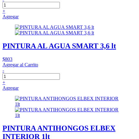
+
Agregar
PINTURA AL AGUA SMART 3,6 lt
$803
Agregar al Carrito
-
+
Agregar
PINTURA ANTIHONGOS ELBEX
INTERIOR 1lt