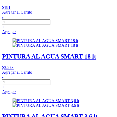
$191
Agregar al Carrito
-
+
Agregar
PINTURA AL AGUA SMART 18 lt
$3.273
Agregar al Carrito
-
+
Agregar
PINTURA AL AGUA SMART 3,6 lt