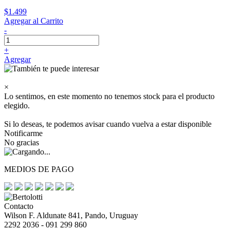
$1.499
Agregar al Carrito
-
+
Agregar
×
Lo sentimos, en este momento no tenemos stock para el producto
elegido.
Si lo deseas, te podemos avisar cuando vuelva a estar disponible
Notificarme
No gracias
MEDIOS DE PAGO
Contacto
Wilson F. Aldunate 841, Pando, Uruguay
2292 2036 - 091 299 860