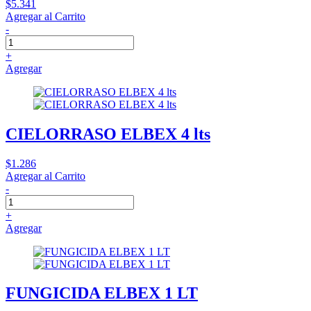
$5.341
Agregar al Carrito
-
+
Agregar
CIELORRASO ELBEX 4 lts
$1.286
Agregar al Carrito
-
+
Agregar
FUNGICIDA ELBEX 1 LT