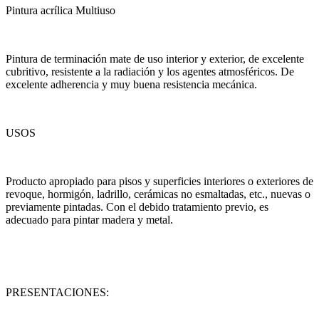
Pintura acrílica Multiuso
Pintura de terminación mate de uso interior y exterior, de excelente
cubritivo, resistente a la radiación y los agentes atmosféricos. De
excelente adherencia y muy buena resistencia mecánica.
USOS
Producto apropiado para pisos y superficies interiores o exteriores de
revoque, hormigón, ladrillo, cerámicas no esmaltadas, etc., nuevas o
previamente pintadas. Con el debido tratamiento previo, es
adecuado para pintar madera y metal.
PRESENTACIONES: