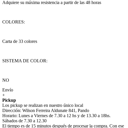
Adquiere su máxima resistencia a partir de las 48 horas
COLORES:
Carta de 33 colores
SISTEMA DE COLOR:
NO
Envío
+
Pickup
Los pickup se realizan en nuestro único local
Dirección: Wilson Ferreira Aldunate 841, Pando
Horario: Lunes a Viernes de 7.30 a 12 hs y de 13.30 a 18hs.
Sábados de 7.30 a 12.30
El tiempo es de 15 minutos después de procesar la compra. Con ese