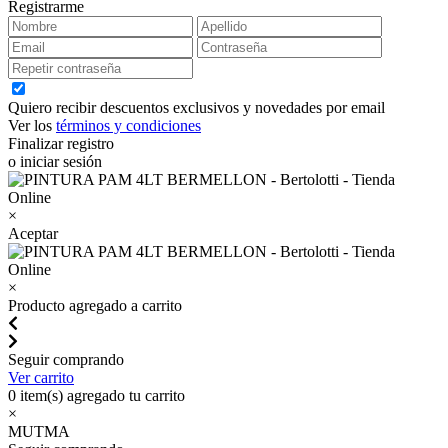
Registrarme
Quiero recibir descuentos exclusivos y novedades por email
Ver los
términos y condiciones
Finalizar registro
o iniciar sesión
×
Aceptar
×
Producto agregado a carrito
Seguir comprando
Ver carrito
0
item(s) agregado tu carrito
×
MUTMA