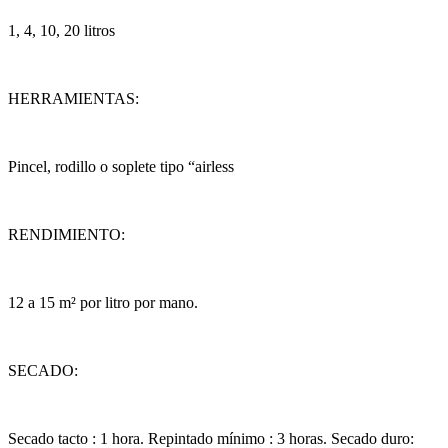
1, 4, 10, 20 litros
HERRAMIENTAS:
Pincel, rodillo o soplete tipo “airless
RENDIMIENTO:
12 a 15 m² por litro por mano.
SECADO:
Secado tacto : 1 hora. Repintado mínimo : 3 horas. Secado duro: