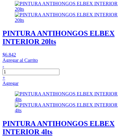
PINTURA ANTIHONGOS ELBEX
INTERIOR 20lts
$6.842
Agregar al Carrito
-
+
Agregar
PINTURA ANTIHONGOS ELBEX
INTERIOR 4lts