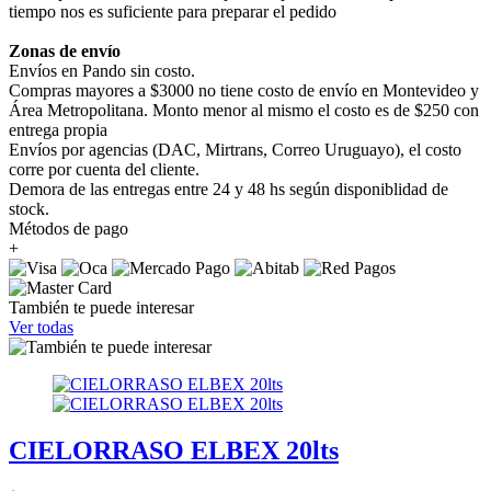
tiempo nos es suficiente para preparar el pedido
Zonas de envío
Envíos en Pando sin costo.
Compras mayores a $3000 no tiene costo de envío en Montevideo y
Área Metropolitana. Monto menor al mismo el costo es de $250 con
entrega propia
Envíos por agencias (DAC, Mirtrans, Correo Uruguayo), el costo
corre por cuenta del cliente.
Demora de las entregas entre 24 y 48 hs según disponiblidad de
stock.
Métodos de pago
+
También te puede interesar
Ver todas
CIELORRASO ELBEX 20lts