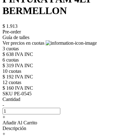
BERMELLON
$ 1.913
Pre-order
Guía de talles
Ver precios en cuotas
3 cuotas
$ 638 IVA INC
6 cuotas
$ 319 IVA INC
10 cuotas
$ 192 IVA INC
12 cuotas
$ 160 IVA INC
SKU PE-0545
Cantidad
-
+
Añadir Al Carrito
Descripción
+