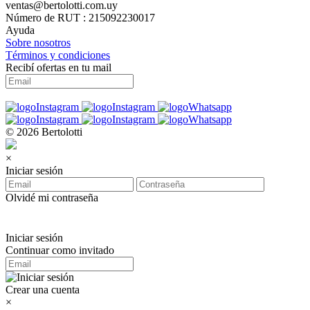
ventas@bertolotti.com.uy
Número de RUT : 215092230017
Ayuda
Sobre nosotros
Términos y condiciones
Recibí ofertas en tu mail
© 2026 Bertolotti
×
Iniciar sesión
Olvidé mi contraseña
Iniciar sesión
Continuar como invitado
Crear una cuenta
×