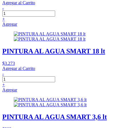
Agregar al Carrito
-
+
Agregar
PINTURA AL AGUA SMART 18 lt
$3.273
Agregar al Carrito
-
+
Agregar
PINTURA AL AGUA SMART 3,6 lt