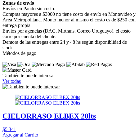
Zonas de envío
Envíos en Pando sin costo.
Compras mayores a $3000 no tiene costo de envío en Montevideo y
Área Metropolitana. Monto menor al mismo el costo es de $250 con
entrega propia
Envíos por agencias (DAC, Mirtrans, Correo Uruguayo), el costo
corre por cuenta del cliente.
Demora de las entregas entre 24 y 48 hs según disponiblidad de
stock.
Métodos de pago
+
También te puede interesar
Ver todas
CIELORRASO ELBEX 20lts
$5.341
Agregar al Carrito