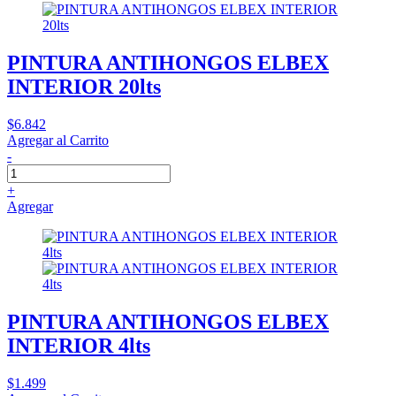
PINTURA ANTIHONGOS ELBEX
INTERIOR 20lts
$6.842
Agregar al Carrito
-
+
Agregar
PINTURA ANTIHONGOS ELBEX
INTERIOR 4lts
$1.499