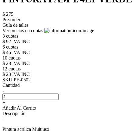
$ 275
Pre-order
Guía de talles
Ver precios en cuotas
3 cuotas
$ 92 IVA INC
6 cuotas
$ 46 IVA INC
10 cuotas
$ 28 IVA INC
12 cuotas
$ 23 IVA INC
SKU PE-0502
Cantidad
-
+
Añadir Al Carrito
Descripción
+
Pintura acrílica Multiuso