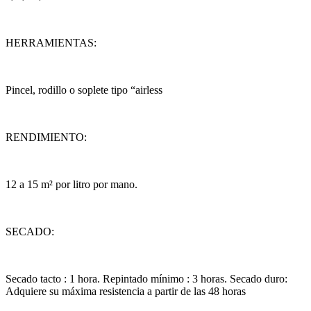
HERRAMIENTAS:
Pincel, rodillo o soplete tipo “airless
RENDIMIENTO:
12 a 15 m² por litro por mano.
SECADO:
Secado tacto : 1 hora. Repintado mínimo : 3 horas. Secado duro:
Adquiere su máxima resistencia a partir de las 48 horas