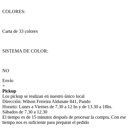
COLORES:
Carta de 33 colores
SISTEMA DE COLOR:
NO
Envío
+
Pickup
Los pickup se realizan en nuestro único local
Dirección: Wilson Ferreira Aldunate 841, Pando
Horario: Lunes a Viernes de 7.30 a 12 hs y de 13.30 a 18hs.
Sábados de 7.30 a 12.30
El tiempo es de 15 minutos después de procesar la compra. Con ese
tiempo nos es suficiente para preparar el pedido