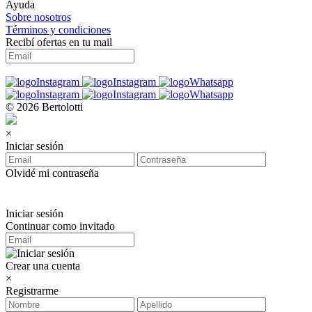
Ayuda
Sobre nosotros
Términos y condiciones
Recibí ofertas en tu mail
© 2026 Bertolotti
×
Iniciar sesión
Olvidé mi contraseña
Iniciar sesión
Continuar como invitado
Crear una cuenta
×
Registrarme