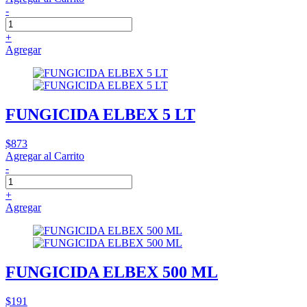
-
+
Agregar
FUNGICIDA ELBEX 5 LT
$873
Agregar al Carrito
-
+
Agregar
FUNGICIDA ELBEX 500 ML
$191