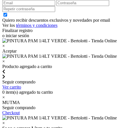
Quiero recibir descuentos exclusivos y novedades por email
Ver los
términos y condiciones
Finalizar registro
o iniciar sesión
×
Aceptar
×
Producto agregado a carrito
Seguir comprando
Ver carrito
0
item(s) agregado tu carrito
×
MUTMA
Seguir comprando
Checkout
×