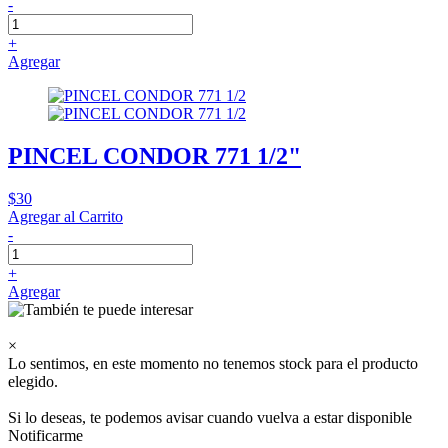
-
+
Agregar
PINCEL CONDOR 771 1/2"
$30
Agregar al Carrito
-
+
Agregar
×
Lo sentimos, en este momento no tenemos stock para el producto
elegido.
Si lo deseas, te podemos avisar cuando vuelva a estar disponible
Notificarme