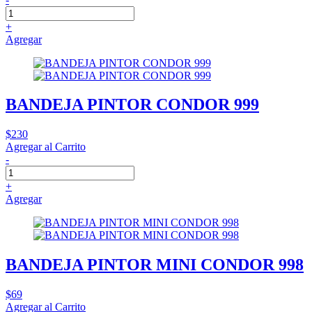
+
Agregar
BANDEJA PINTOR CONDOR 999
$230
Agregar al Carrito
-
+
Agregar
BANDEJA PINTOR MINI CONDOR 998
$69
Agregar al Carrito