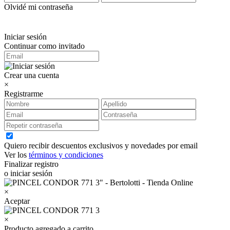
Olvidé mi contraseña
Iniciar sesión
Continuar como invitado
Crear una cuenta
×
Registrarme
Quiero recibir descuentos exclusivos y novedades por email
Ver los
términos y condiciones
Finalizar registro
o iniciar sesión
×
Aceptar
×
Producto agregado a carrito