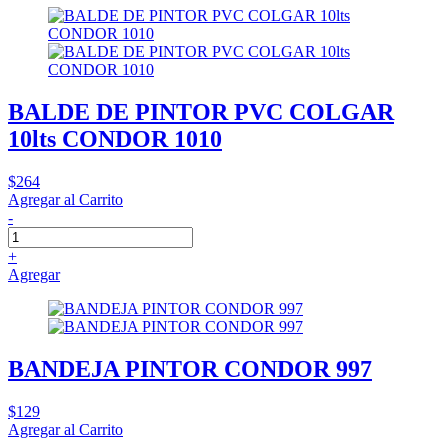
BALDE DE PINTOR PVC COLGAR
10lts CONDOR 1010
$264
Agregar al Carrito
-
+
Agregar
BANDEJA PINTOR CONDOR 997
$129
Agregar al Carrito
-