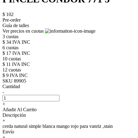
$ 102
Pre-order
Guía de talles
Ver precios en cuotas
3 cuotas
$ 34 IVA INC
6 cuotas
$ 17 IVA INC
10 cuotas
$ 11 IVA INC
12 cuotas
$ 9 IVA INC
SKU 89905
Cantidad
-
+
Añadir Al Carrito
Descripción
+
cerda natural simple blanca mango rojo para vanriz ,stain
Envío
+