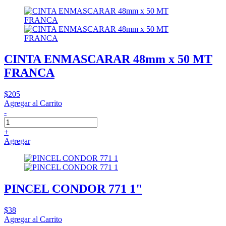
CINTA ENMASCARAR 48mm x 50 MT
FRANCA
$205
Agregar al Carrito
-
+
Agregar
PINCEL CONDOR 771 1"
$38
Agregar al Carrito