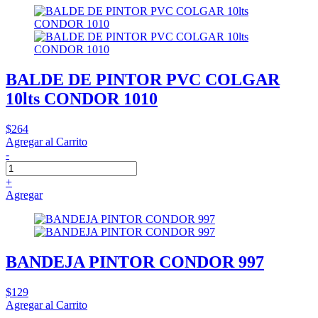
BALDE DE PINTOR PVC COLGAR
10lts CONDOR 1010
$264
Agregar al Carrito
-
+
Agregar
BANDEJA PINTOR CONDOR 997
$129
Agregar al Carrito
-