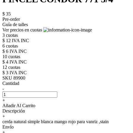
$ 35
Pre-order
Guía de talles
Ver precios en cuotas
3 cuotas
$ 12 IVA INC
6 cuotas
$ 6 IVA INC
10 cuotas
$ 4 IVA INC
12 cuotas
$ 3 IVA INC
SKU 89900
Cantidad
-
+
Añadir Al Carrito
Descripción
+
cerda natural simple blanca mango rojo para vanriz ,stain
Envío
+