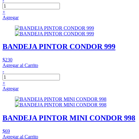
+
Agregar
BANDEJA PINTOR CONDOR 999
$230
Agregar al Carrito
-
+
Agregar
BANDEJA PINTOR MINI CONDOR 998
$69
Agregar al Carrito