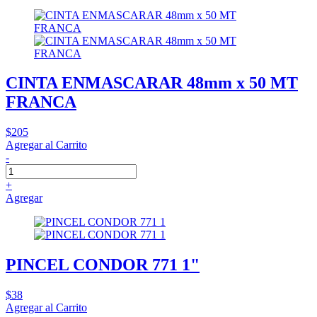
CINTA ENMASCARAR 48mm x 50 MT
FRANCA
$205
Agregar al Carrito
-
+
Agregar
PINCEL CONDOR 771 1"
$38
Agregar al Carrito