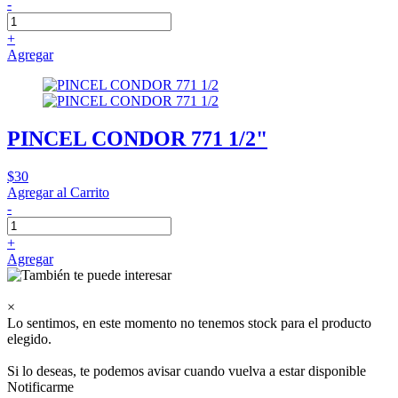
-
+
Agregar
PINCEL CONDOR 771 1/2"
$30
Agregar al Carrito
-
+
Agregar
×
Lo sentimos, en este momento no tenemos stock para el producto
elegido.
Si lo deseas, te podemos avisar cuando vuelva a estar disponible
Notificarme