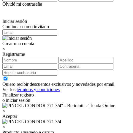
Olvidé mi contraseña
Iniciar sesión
Continuar como invitado
Crear una cuenta
×
Registrarme
Quiero recibir descuentos exclusivos y novedades por email
Ver los
términos y condiciones
Finalizar registro
o iniciar sesión
×
Aceptar
×
Producto agregado a carrito