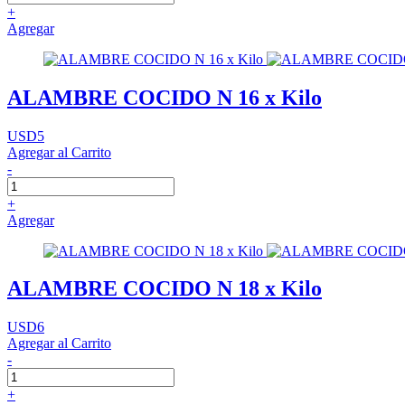
+
Agregar
ALAMBRE COCIDO N 16 x Kilo
USD5
Agregar al Carrito
-
+
Agregar
ALAMBRE COCIDO N 18 x Kilo
USD6
Agregar al Carrito
-
+