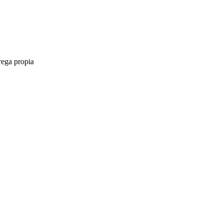
rega propia