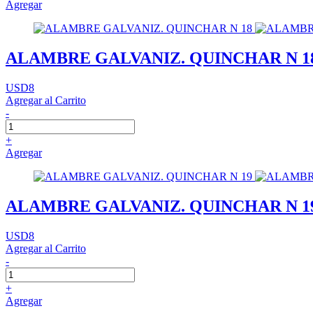
Agregar
ALAMBRE GALVANIZ. QUINCHAR N 1
USD8
Agregar al Carrito
-
+
Agregar
ALAMBRE GALVANIZ. QUINCHAR N 1
USD8
Agregar al Carrito
-
+
Agregar