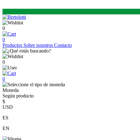
0
0
Productos
Sobre nosotros
Contacto
0
0
Moneda
Según producto
$
USD
ES
EN