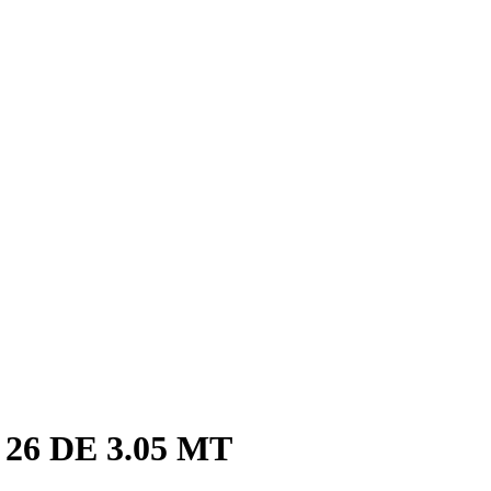
6 DE 3.05 MT