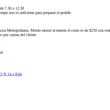
 de 7.30 a 12.30
empo nos es suficiente para preparar el pedido
rea Metropolitana. Monto menor al mismo el costo es de $250 con ent
 por cuenta del cliente.
.