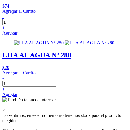
$74
Agregar al Carrito
-
+
Agregar
LIJA AL AGUA Nº 280
$20
Agregar al Carrito
-
+
Agregar
×
Lo sentimos, en este momento no tenemos stock para el producto
elegido.