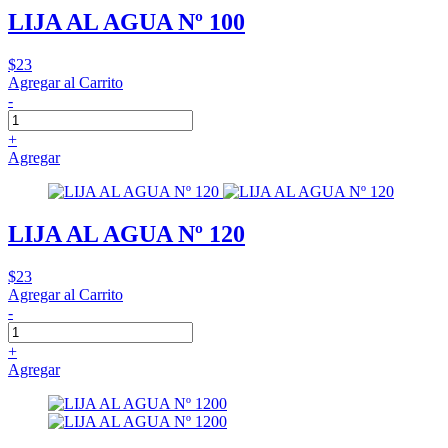
LIJA AL AGUA Nº 100
$23
Agregar al Carrito
-
+
Agregar
LIJA AL AGUA Nº 120
$23
Agregar al Carrito
-
+
Agregar