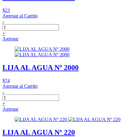
$23
Agregar al Carrito
-
+
Agregar
LIJA AL AGUA Nº 2000
$74
Agregar al Carrito
-
+
Agregar
LIJA AL AGUA Nº 220