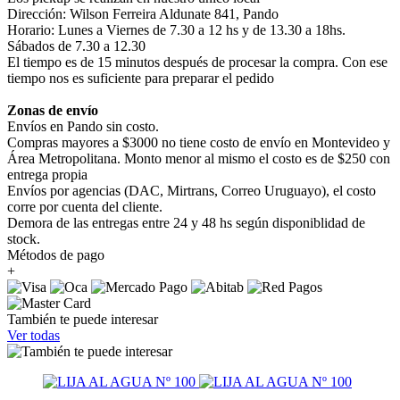
Dirección: Wilson Ferreira Aldunate 841, Pando
Horario: Lunes a Viernes de 7.30 a 12 hs y de 13.30 a 18hs.
Sábados de 7.30 a 12.30
El tiempo es de 15 minutos después de procesar la compra. Con ese
tiempo nos es suficiente para preparar el pedido
Zonas de envío
Envíos en Pando sin costo.
Compras mayores a $3000 no tiene costo de envío en Montevideo y
Área Metropolitana. Monto menor al mismo el costo es de $250 con
entrega propia
Envíos por agencias (DAC, Mirtrans, Correo Uruguayo), el costo
corre por cuenta del cliente.
Demora de las entregas entre 24 y 48 hs según disponiblidad de
stock.
Métodos de pago
+
También te puede interesar
Ver todas