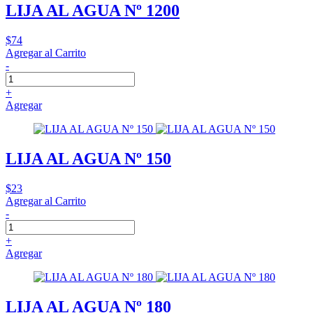
LIJA AL AGUA Nº 1200
$74
Agregar al Carrito
-
+
Agregar
LIJA AL AGUA Nº 150
$23
Agregar al Carrito
-
+
Agregar
LIJA AL AGUA Nº 180