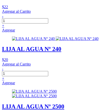
$22
Agregar al Carrito
-
+
Agregar
LIJA AL AGUA Nº 240
$20
Agregar al Carrito
-
+
Agregar
LIJA AL AGUA Nº 2500