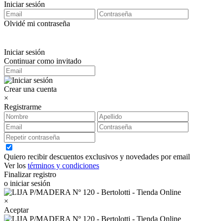
Iniciar sesión
Olvidé mi contraseña
Iniciar sesión
Continuar como invitado
Crear una cuenta
×
Registrarme
Quiero recibir descuentos exclusivos y novedades por email
Ver los
términos y condiciones
Finalizar registro
o iniciar sesión
×
Aceptar