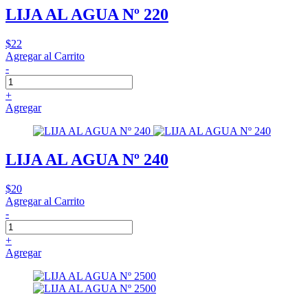
LIJA AL AGUA Nº 220
$22
Agregar al Carrito
-
+
Agregar
LIJA AL AGUA Nº 240
$20
Agregar al Carrito
-
+
Agregar