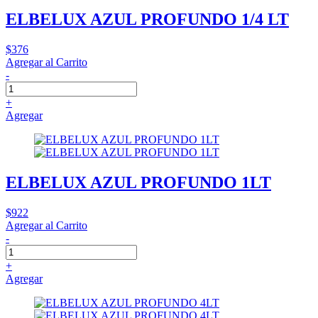
ELBELUX AZUL PROFUNDO 1/4 LT
$376
Agregar al Carrito
-
+
Agregar
ELBELUX AZUL PROFUNDO 1LT
$922
Agregar al Carrito
-
+
Agregar