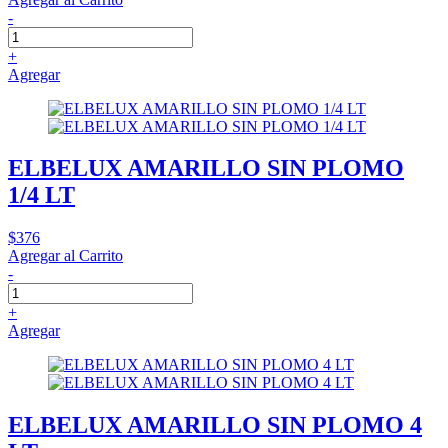
-
+
Agregar
ELBELUX AMARILLO SIN PLOMO
1/4 LT
$376
Agregar al Carrito
-
+
Agregar
ELBELUX AMARILLO SIN PLOMO 4