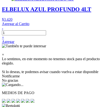
ELBELUX AZUL PROFUNDO 4LT
$3.420
Agregar al Carrito
-
+
Agregar
×
Lo sentimos, en este momento no tenemos stock para el producto
elegido.
Si lo deseas, te podemos avisar cuando vuelva a estar disponible
Notificarme
No gracias
MEDIOS DE PAGO