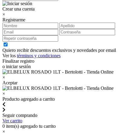
Crear una cuenta
×
Registrarme
Quiero recibir descuentos exclusivos y novedades por email
Ver los
términos y condiciones
Finalizar registro
o iniciar sesión
×
Aceptar
×
Producto agregado a carrito
Seguir comprando
Ver carrito
0
item(s) agregado tu carrito
×