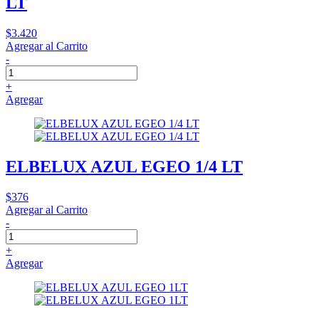
LT
$3.420
Agregar al Carrito
-
+
Agregar
ELBELUX AZUL EGEO 1/4 LT
$376
Agregar al Carrito
-
+
Agregar