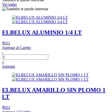
Ver todas
ELBELUX ALUMINIO 1/4 LT
$922
Agregar al Carrito
-
+
Agregar
ELBELUX AMARILLO SIN PLOMO 1
LT
$922
Agregar al Carrito