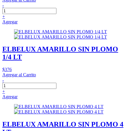
-
+
Agregar
ELBELUX AMARILLO SIN PLOMO
1/4 LT
$376
Agregar al Carrito
-
+
Agregar
ELBELUX AMARILLO SIN PLOMO 4