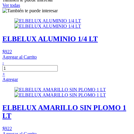
Ver todas
ELBELUX ALUMINIO 1/4 LT
$922
Agregar al Carrito
-
+
Agregar
ELBELUX AMARILLO SIN PLOMO 1
LT
$922
Agregar al Carrito