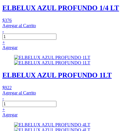
ELBELUX AZUL PROFUNDO 1/4 LT
$376
Agregar al Carrito
-
+
Agregar
ELBELUX AZUL PROFUNDO 1LT
$922
Agregar al Carrito
-
+
Agregar