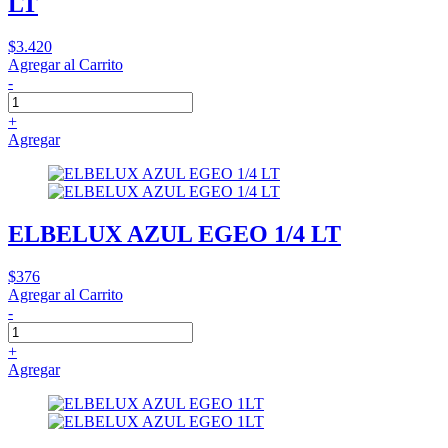
LT
$3.420
Agregar al Carrito
-
+
Agregar
ELBELUX AZUL EGEO 1/4 LT
$376
Agregar al Carrito
-
+
Agregar