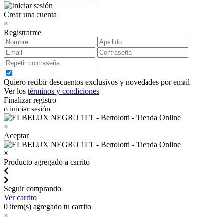
Crear una cuenta
×
Registrarme
Quiero recibir descuentos exclusivos y novedades por email
Ver los
términos y condiciones
Finalizar registro
o iniciar sesión
×
Aceptar
×
Producto agregado a carrito
Seguir comprando
Ver carrito
0
item(s) agregado tu carrito
×