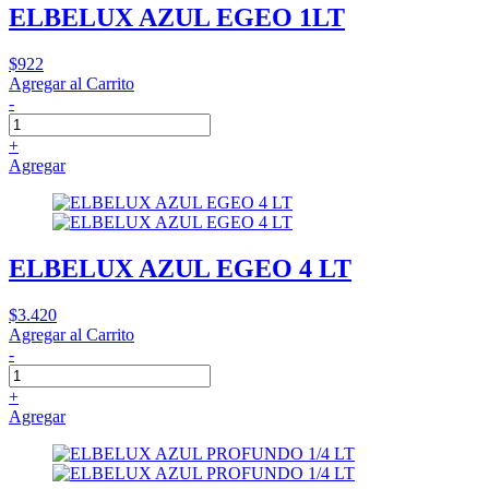
ELBELUX AZUL EGEO 1LT
$922
Agregar al Carrito
-
+
Agregar
ELBELUX AZUL EGEO 4 LT
$3.420
Agregar al Carrito
-
+
Agregar