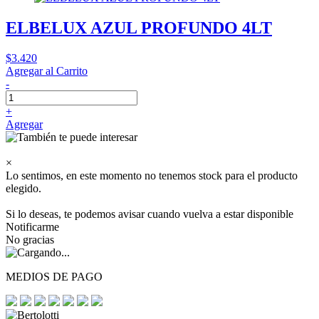
ELBELUX AZUL PROFUNDO 4LT
$3.420
Agregar al Carrito
-
+
Agregar
×
Lo sentimos, en este momento no tenemos stock para el producto
elegido.
Si lo deseas, te podemos avisar cuando vuelva a estar disponible
Notificarme
No gracias
MEDIOS DE PAGO