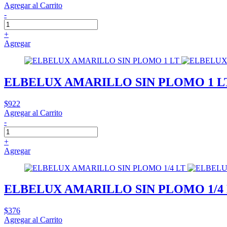
Agregar al Carrito
-
+
Agregar
ELBELUX AMARILLO SIN PLOMO 1 L
$922
Agregar al Carrito
-
+
Agregar
ELBELUX AMARILLO SIN PLOMO 1/4
$376
Agregar al Carrito