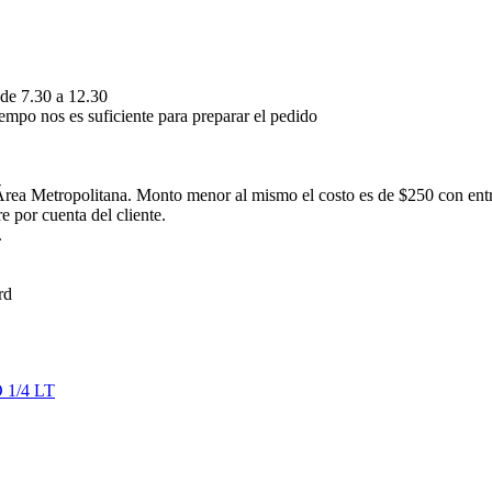
 de 7.30 a 12.30
empo nos es suficiente para preparar el pedido
rea Metropolitana. Monto menor al mismo el costo es de $250 con ent
 por cuenta del cliente.
.