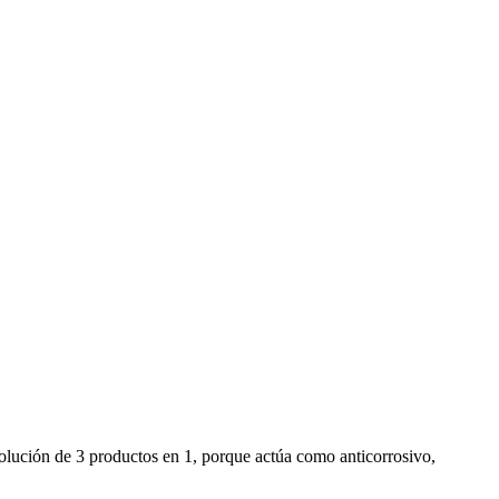
olución de 3 productos en 1, porque actúa como anticorrosivo,