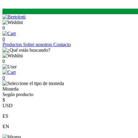
0
0
Productos
Sobre nosotros
Contacto
0
0
Moneda
Según producto
$
USD
ES
EN