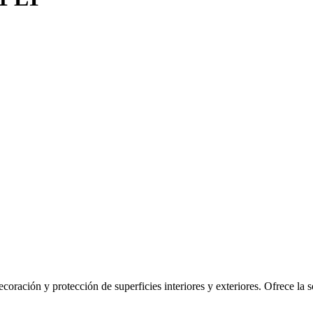
ación y protección de superficies interiores y exteriores. Ofrece la s