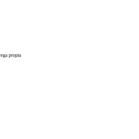
rega propia