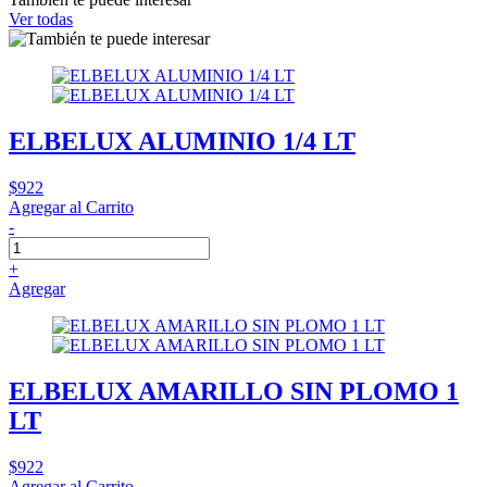
Ver todas
ELBELUX ALUMINIO 1/4 LT
$922
Agregar al Carrito
-
+
Agregar
ELBELUX AMARILLO SIN PLOMO 1
LT
$922
Agregar al Carrito