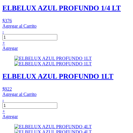
ELBELUX AZUL PROFUNDO 1/4 LT
$376
Agregar al Carrito
-
+
Agregar
ELBELUX AZUL PROFUNDO 1LT
$922
Agregar al Carrito
-
+
Agregar