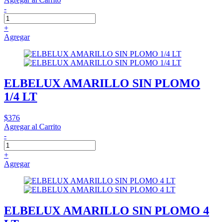
-
+
Agregar
ELBELUX AMARILLO SIN PLOMO
1/4 LT
$376
Agregar al Carrito
-
+
Agregar
ELBELUX AMARILLO SIN PLOMO 4