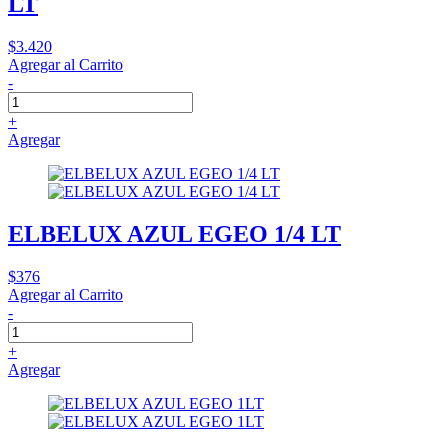
LT
$3.420
Agregar al Carrito
-
+
Agregar
ELBELUX AZUL EGEO 1/4 LT
$376
Agregar al Carrito
-
+
Agregar