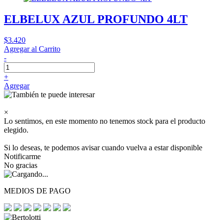
ELBELUX AZUL PROFUNDO 4LT
$3.420
Agregar al Carrito
-
+
Agregar
×
Lo sentimos, en este momento no tenemos stock para el producto
elegido.
Si lo deseas, te podemos avisar cuando vuelva a estar disponible
Notificarme
No gracias
MEDIOS DE PAGO