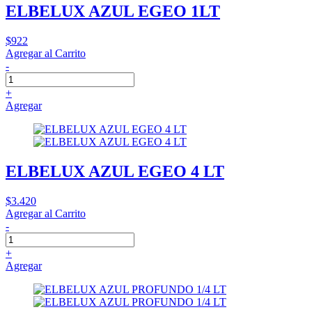
ELBELUX AZUL EGEO 1LT
$922
Agregar al Carrito
-
+
Agregar
ELBELUX AZUL EGEO 4 LT
$3.420
Agregar al Carrito
-
+
Agregar