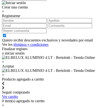
Crear una cuenta
×
Registrarme
Quiero recibir descuentos exclusivos y novedades por email
Ver los
términos y condiciones
Finalizar registro
o iniciar sesión
×
Aceptar
×
Producto agregado a carrito
Seguir comprando
Ver carrito
0
item(s) agregado tu carrito
×