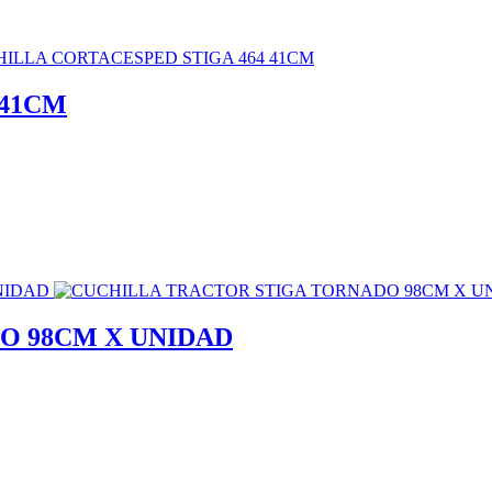
 41CM
O 98CM X UNIDAD