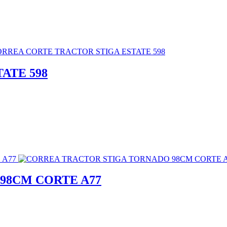
ATE 598
98CM CORTE A77