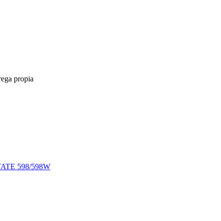
rega propia