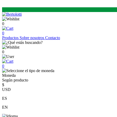
0
0
Productos
Sobre nosotros
Contacto
0
0
Moneda
Según producto
$
USD
ES
EN