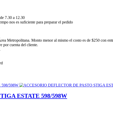
 de 7.30 a 12.30
empo nos es suficiente para preparar el pedido
rea Metropolitana. Monto menor al mismo el costo es de $250 con ent
 por cuenta del cliente.
.
IGA ESTATE 598/598W