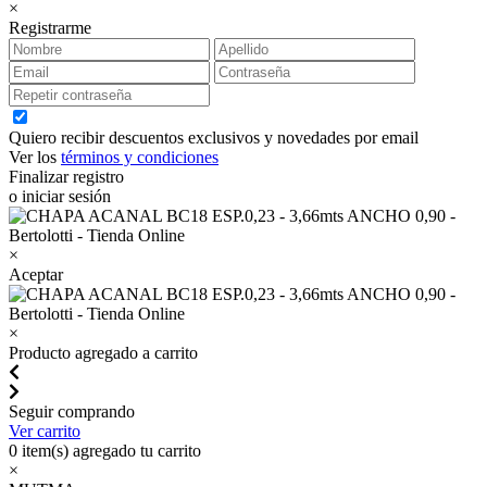
×
Registrarme
Quiero recibir descuentos exclusivos y novedades por email
Ver los
términos y condiciones
Finalizar registro
o iniciar sesión
×
Aceptar
×
Producto agregado a carrito
Seguir comprando
Ver carrito
0
item(s) agregado tu carrito
×