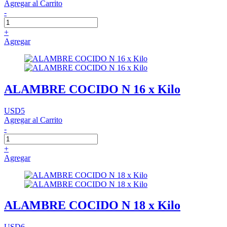
Agregar al Carrito
-
+
Agregar
ALAMBRE COCIDO N 16 x Kilo
USD5
Agregar al Carrito
-
+
Agregar
ALAMBRE COCIDO N 18 x Kilo
USD6