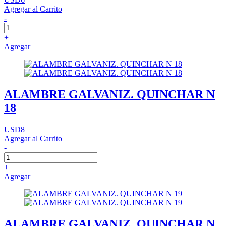
Agregar al Carrito
-
+
Agregar
ALAMBRE GALVANIZ. QUINCHAR N
18
USD8
Agregar al Carrito
-
+
Agregar
ALAMBRE GALVANIZ. QUINCHAR N