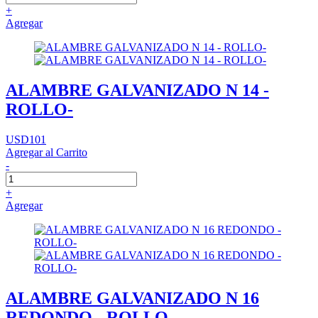
+
Agregar
ALAMBRE GALVANIZADO N 14 -
ROLLO-
USD101
Agregar al Carrito
-
+
Agregar
ALAMBRE GALVANIZADO N 16
REDONDO - ROLLO-