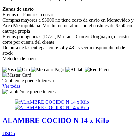
Zonas de envío
Envíos en Pando sin costo.
Compras mayores a $3000 no tiene costo de envío en Montevideo y
Área Metropolitana. Monto menor al mismo el costo es de $250 con
entrega propia
Envíos por agencias (DAC, Mirtrans, Correo Uruguayo), el costo
corre por cuenta del cliente.
Demora de las entregas entre 24 y 48 hs según disponiblidad de
stock.
Métodos de pago
+
También te puede interesar
Ver todas
ALAMBRE COCIDO N 14 x Kilo
USD5