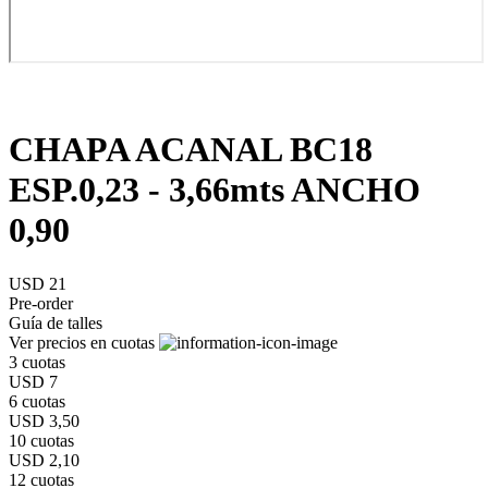
CHAPA ACANAL BC18
ESP.0,23 - 3,66mts ANCHO
0,90
USD 21
Pre-order
Guía de talles
Ver precios en cuotas
3 cuotas
USD 7
6 cuotas
USD 3,50
10 cuotas
USD 2,10
12 cuotas