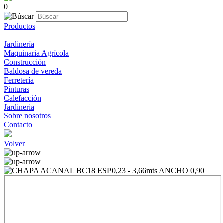
0
Productos
+
Jardinería
Maquinaria Agrícola
Construcción
Baldosa de vereda
Ferretería
Pinturas
Calefacción
Jardineria
Sobre nosotros
Contacto
Volver