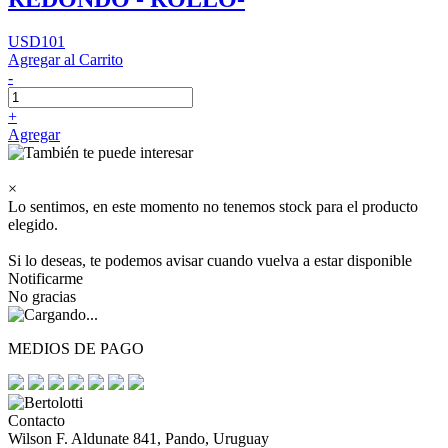
USD101
Agregar al Carrito
-
+
Agregar
×
Lo sentimos, en este momento no tenemos stock para el producto
elegido.
Si lo deseas, te podemos avisar cuando vuelva a estar disponible
Notificarme
No gracias
MEDIOS DE PAGO
Contacto
Wilson F. Aldunate 841, Pando, Uruguay