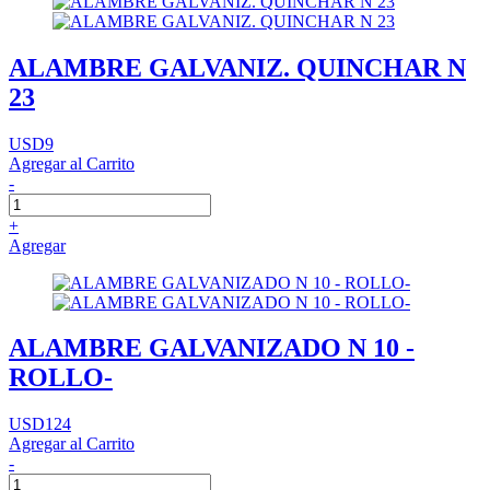
ALAMBRE GALVANIZ. QUINCHAR N
23
USD9
Agregar al Carrito
-
+
Agregar
ALAMBRE GALVANIZADO N 10 -
ROLLO-
USD124
Agregar al Carrito
-