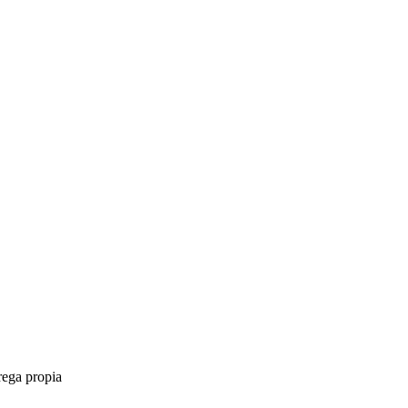
rega propia