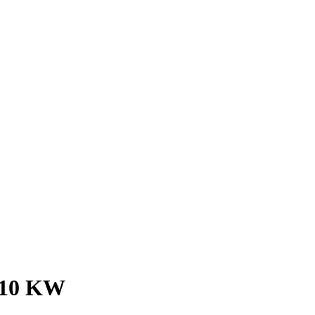
10 KW