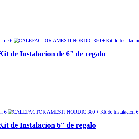
e Instalacion de 6" de regalo
e Instalacion 6" de regalo