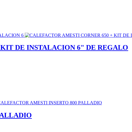
KIT DE INSTALACION 6" DE REGALO
PALLADIO