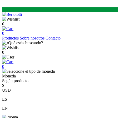
0
0
Productos
Sobre nosotros
Contacto
0
0
Moneda
Según producto
$
USD
ES
EN