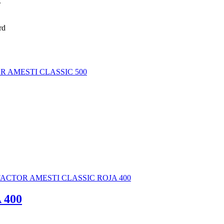
.
 400