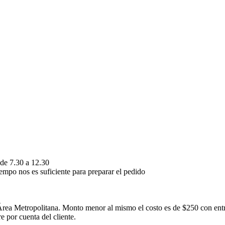
 de 7.30 a 12.30
empo nos es suficiente para preparar el pedido
rea Metropolitana. Monto menor al mismo el costo es de $250 con ent
 por cuenta del cliente.