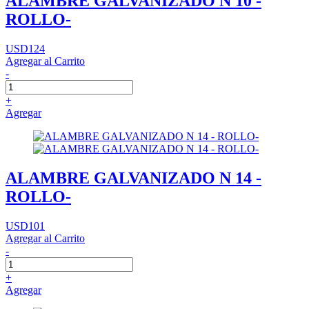
ALAMBRE GALVANIZADO N 10 -
ROLLO-
USD124
Agregar al Carrito
-
+
Agregar
ALAMBRE GALVANIZADO N 14 -
ROLLO-
USD101
Agregar al Carrito
-
+
Agregar