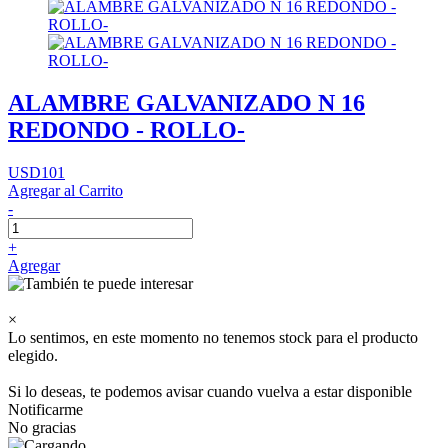
ALAMBRE GALVANIZADO N 16
REDONDO - ROLLO-
USD101
Agregar al Carrito
-
+
Agregar
×
Lo sentimos, en este momento no tenemos stock para el producto
elegido.
Si lo deseas, te podemos avisar cuando vuelva a estar disponible
Notificarme
No gracias