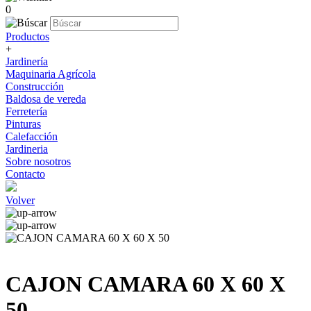
0
Productos
+
Jardinería
Maquinaria Agrícola
Construcción
Baldosa de vereda
Ferretería
Pinturas
Calefacción
Jardineria
Sobre nosotros
Contacto
Volver
CAJON CAMARA 60 X 60 X
50