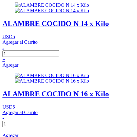
ALAMBRE COCIDO N 14 x Kilo
USD5
Agregar al Carrito
-
+
Agregar
ALAMBRE COCIDO N 16 x Kilo
USD5
Agregar al Carrito
-
+
Agregar