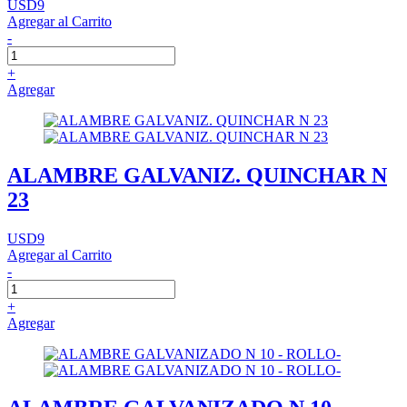
USD9
Agregar al Carrito
-
+
Agregar
ALAMBRE GALVANIZ. QUINCHAR N
23
USD9
Agregar al Carrito
-
+
Agregar