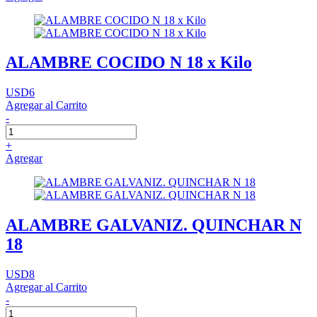
ALAMBRE COCIDO N 18 x Kilo
USD6
Agregar al Carrito
-
+
Agregar
ALAMBRE GALVANIZ. QUINCHAR N
18
USD8
Agregar al Carrito
-