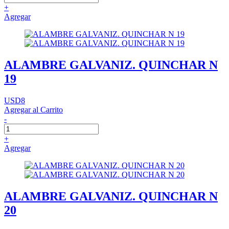
+
Agregar
ALAMBRE GALVANIZ. QUINCHAR N
19
USD8
Agregar al Carrito
-
+
Agregar
ALAMBRE GALVANIZ. QUINCHAR N
20