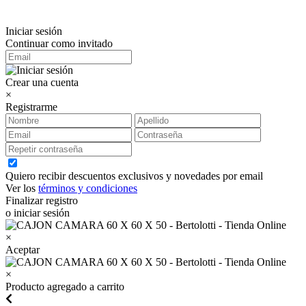
Iniciar sesión
Continuar como invitado
Crear una cuenta
×
Registrarme
Quiero recibir descuentos exclusivos y novedades por email
Ver los
términos y condiciones
Finalizar registro
o iniciar sesión
×
Aceptar
×
Producto agregado a carrito