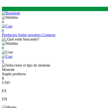
0
0
Productos
Sobre nosotros
Contacto
0
0
Moneda
Según producto
$
USD
ES
EN