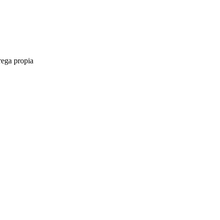
rega propia