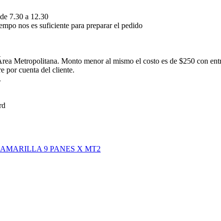
 de 7.30 a 12.30
empo nos es suficiente para preparar el pedido
rea Metropolitana. Monto menor al mismo el costo es de $250 con ent
 por cuenta del cliente.
.