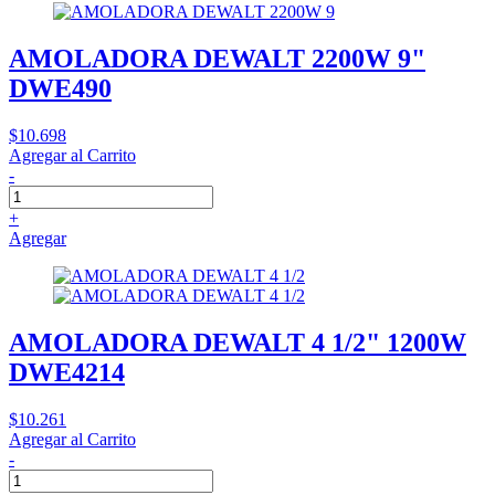
AMOLADORA DEWALT 2200W 9"
DWE490
$10.698
Agregar al Carrito
-
+
Agregar
AMOLADORA DEWALT 4 1/2" 1200W
DWE4214
$10.261
Agregar al Carrito
-