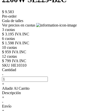
$ 9.583
Pre-order
Guía de talles
Ver precios en cuotas
3 cuotas
$ 3.195 IVA INC
6 cuotas
$ 1.598 IVA INC
10 cuotas
$ 959 IVA INC
12 cuotas
$ 799 IVA INC
SKU HE10310
Cantidad
-
+
Añadir Al Carrito
Descripción
+
-
Envío
+