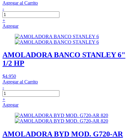
Agregar al Carrito
-
+
Agregar
AMOLADORA BANCO STANLEY 6"
1/2 HP
$4.950
Agregar al Carrito
-
+
Agregar
AMOLADORA BYD MOD. G720-AR