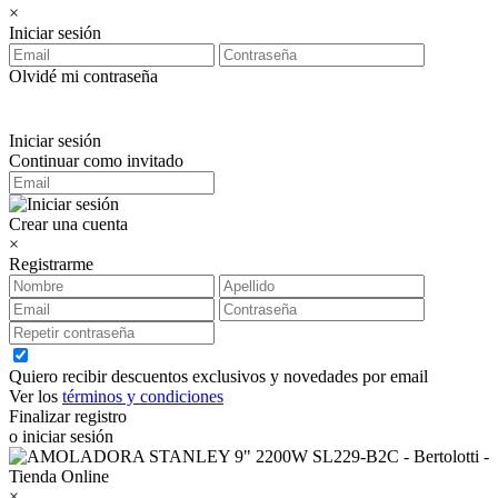
×
Iniciar sesión
Olvidé mi contraseña
Iniciar sesión
Continuar como invitado
Crear una cuenta
×
Registrarme
Quiero recibir descuentos exclusivos y novedades por email
Ver los
términos y condiciones
Finalizar registro
o iniciar sesión
×