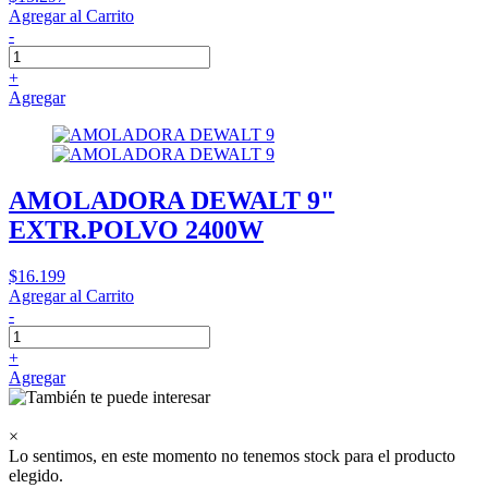
Agregar al Carrito
-
+
Agregar
AMOLADORA DEWALT 9"
EXTR.POLVO 2400W
$16.199
Agregar al Carrito
-
+
Agregar
×
Lo sentimos, en este momento no tenemos stock para el producto
elegido.